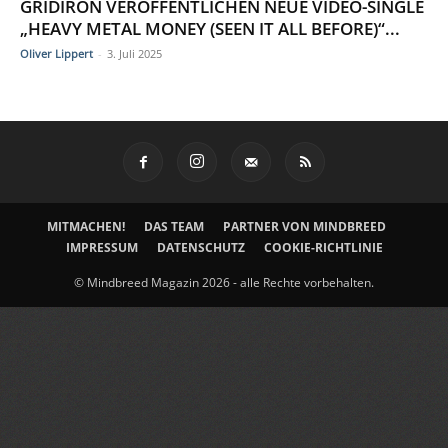
GRIDIRON VERÖFFENTLICHEN NEUE VIDEO-SINGLE
„HEAVY METAL MONEY (SEEN IT ALL BEFORE)“...
Oliver Lippert
-
3. Juli 2025
MITMACHEN!
DAS TEAM
PARTNER VON MINDBREED
IMPRESSUM
DATENSCHUTZ
COOKIE-RICHTLINIE
© Mindbreed Magazin 2026 - alle Rechte vorbehalten.