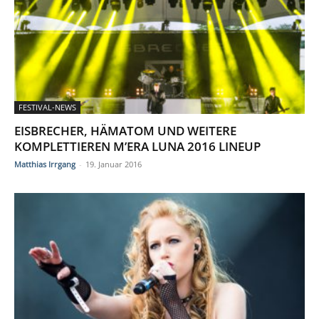
FESTIVAL-NEWS
EISBRECHER, HÄMATOM UND WEITERE
KOMPLETTIEREN M’ERA LUNA 2016 LINEUP
Matthias Irrgang
-
19. Januar 2016