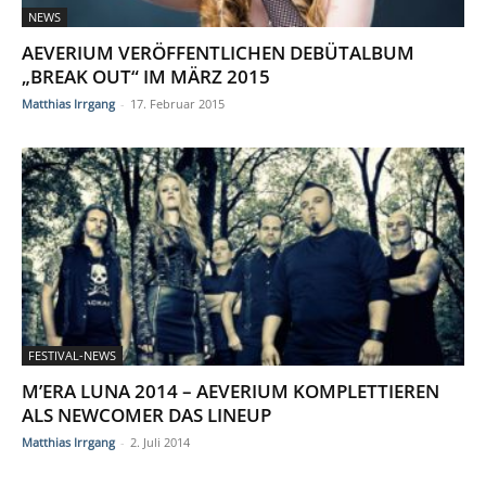
NEWS
AEVERIUM VERÖFFENTLICHEN DEBÜTALBUM
„BREAK OUT“ IM MÄRZ 2015
Matthias Irrgang
-
17. Februar 2015
FESTIVAL-NEWS
M’ERA LUNA 2014 – AEVERIUM KOMPLETTIEREN
ALS NEWCOMER DAS LINEUP
Matthias Irrgang
-
2. Juli 2014