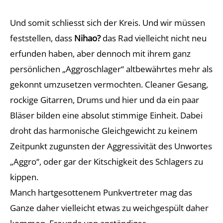
Und somit schliesst sich der Kreis. Und wir müssen
feststellen, dass
Nihao?
das Rad vielleicht nicht neu
erfunden haben, aber dennoch mit ihrem ganz
persönlichen „Aggroschlager“ altbewährtes mehr als
gekonnt umzusetzen vermochten. Cleaner Gesang,
rockige Gitarren, Drums und hier und da ein paar
Bläser bilden eine absolut stimmige Einheit. Dabei
droht das harmonische Gleichgewicht zu keinem
Zeitpunkt zugunsten der Aggressivität des Unwortes
„Aggro“, oder gar der Kitschigkeit des Schlagers zu
kippen.
Manch hartgesottenem Punkvertreter mag das
Ganze daher vielleicht etwas zu weichgespült daher