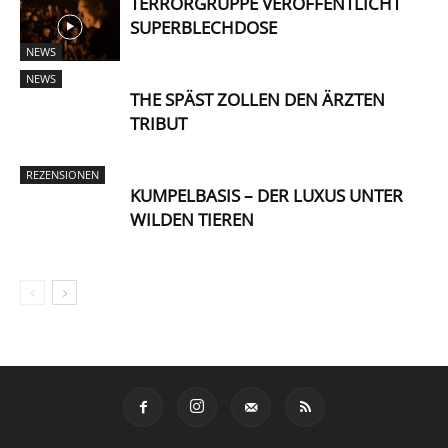
TERRORGRUPPE VERÖFFENTLICHT
SUPERBLECHDOSE
NEWS
NEWS
THE SPÄST ZOLLEN DEN ÄRZTEN
TRIBUT
REZENSIONEN
KUMPELBASIS – DER LUXUS UNTER
WILDEN TIEREN