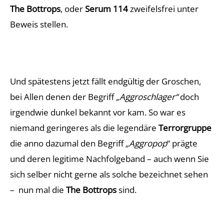
The Bottrops
, oder
Serum 114
zweifelsfrei unter
Beweis stellen.
Und spätestens jetzt fällt endgültig der Groschen,
bei Allen denen der Begriff
„Aggroschlager“
doch
irgendwie dunkel bekannt vor kam. So war es
niemand geringeres als die legendäre
Terrorgruppe
die anno dazumal den Begriff
„Aggropop
“ prägte
und deren legitime Nachfolgeband – auch wenn Sie
sich selber nicht gerne als solche bezeichnet sehen
– nun mal die
The Bottrops
sind.