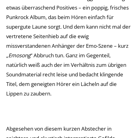
etwas überraschend Positives – ein poppig, frisches
Punkrock Album, das beim Hören einfach für
supergute Laune sorgt. Und dem kann nicht mal der
vertretene Seitenhieb auf die ewig
missverstandenen Anhänger der Emo-Szene – kurz
„
Emosong
“ Abbruch tun. Ganz im Gegenteil,
natürlich weiß auch der im Verhältnis zum übrigen
Soundmaterial recht leise und bedacht klingende
Titel, dem geneigten Hörer ein Lächeln auf die
Lippen zu zaubern.
Abgesehen von diesem kurzen Abstecher in