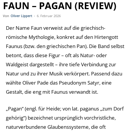
FAUN – PAGAN (REVIEW)
Von
Oliver Lippert
-
6. Februar 2026
Der Name Faun verweist auf die griechisch-
römische Mythologie, konkret auf den Hirtengott
Faunus (bzw. den griechischen Pan). Die Band selbst
betont, dass diese Figur – oft als Natur- oder
Waldgeist dargestellt – ihre tiefe Verbindung zur
Natur und zu ihrer Musik verkörpert. Passend dazu
wählte Oliver Pade das Pseudonym Satyr, eine
Gestalt, die eng mit Faunus verwandt ist.
„Pagan“ (engl. für Heide; von lat. paganus „zum Dorf
gehörig“) bezeichnet ursprünglich vorchristliche,
naturverbundene Glaubenssysteme, die oft