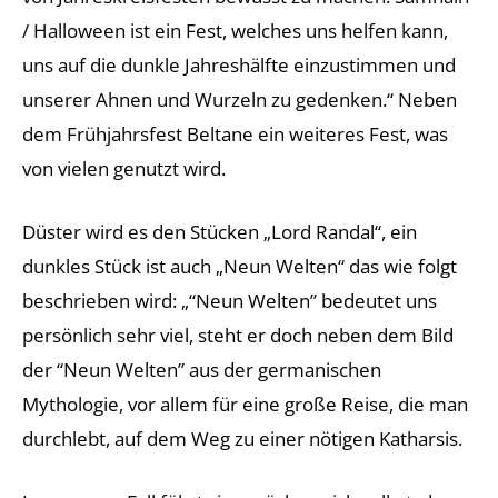
/ Halloween ist ein Fest, welches uns helfen kann,
uns auf die dunkle Jahreshälfte einzustimmen und
unserer Ahnen und Wurzeln zu gedenken.“ Neben
dem Frühjahrsfest Beltane ein weiteres Fest, was
von vielen genutzt wird.
Düster wird es den Stücken „Lord Randal“, ein
dunkles Stück ist auch „Neun Welten“ das wie folgt
beschrieben wird: „“Neun Welten” bedeutet uns
persönlich sehr viel, steht er doch neben dem Bild
der “Neun Welten” aus der germanischen
Mythologie, vor allem für eine große Reise, die man
durchlebt, auf dem Weg zu einer nötigen Katharsis.