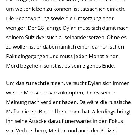
um weiter leben zu können, ist tatsächlich einfach.
Die Beantwortung sowie die Umsetzung eher
weniger. Der 28-jährige Dylan muss sich damit nach
seinem Suizidversuch auseinandersetzen. Ohne es
zu wollen ist er dabei nämlich einen dämonischen
Pakt eingegangen und muss jeden Monat einen
Mord begehen, sonst ist es sein eigenes Ende.
Um das zu rechtfertigen, versucht Dylan sich immer
wieder Menschen vorzuknöpfen, die es seiner
Meinung nach verdient haben. Da wäre die russische
Mafia, die ein Bordell betrieben hat. Allerdings bringt
ihn seine Attacke darauf unerwartet in den Fokus
von Verbrechern, Medien und auch der Polizei.