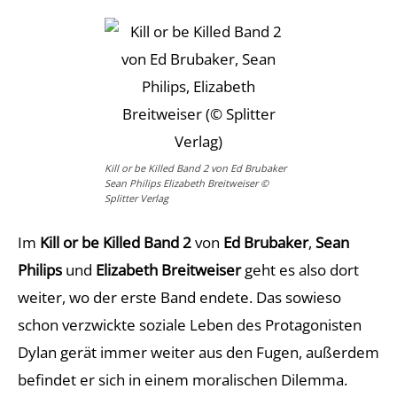
Kill or be Killed Band 2 von Ed Brubaker
Sean Philips Elizabeth Breitweiser ©
Splitter Verlag
Im
Kill or be Killed Band 2
von
Ed Brubaker
,
Sean
Philips
und
Elizabeth Breitweiser
geht es also dort
weiter, wo der erste Band endete. Das sowieso
schon verzwickte soziale Leben des Protagonisten
Dylan gerät immer weiter aus den Fugen, außerdem
befindet er sich in einem moralischen Dilemma.