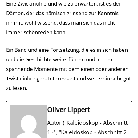
Eine Zwickmühle und wie zu erwarten, ist es der
Dämon, der das hämisch grinsend zur Kenntnis
nimmt, wohl wissend, dass man sich das nicht
immer schönreden kann.
Ein Band und eine Fortsetzung, die es in sich haben
und die Geschichte weiterführen und immer
spannende Momente mit dem einen oder anderen
Twist einbringen. Interessant und weiterhin sehr gut
zu lesen.
Oliver Lippert
Autor ("Kaleidoskop - Abschnitt
1 -", "Kaleidoskop - Abschnitt 2