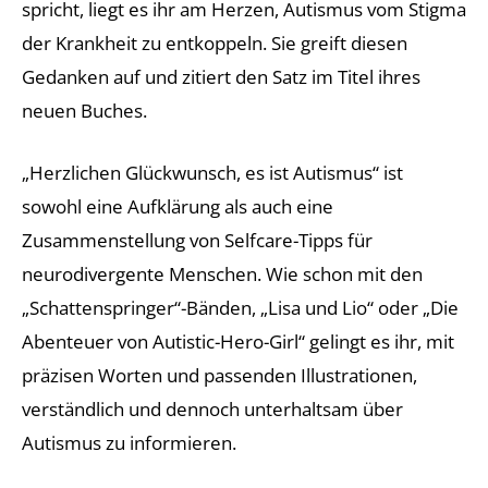
spricht, liegt es ihr am Herzen, Autismus vom Stigma
der Krankheit zu entkoppeln. Sie greift diesen
Gedanken auf und zitiert den Satz im Titel ihres
neuen Buches.
„Herzlichen Glückwunsch, es ist Autismus“ ist
sowohl eine Aufklärung als auch eine
Zusammenstellung von Selfcare-Tipps für
neurodivergente Menschen. Wie schon mit den
„Schattenspringer“-Bänden, „Lisa und Lio“ oder „Die
Abenteuer von Autistic-Hero-Girl“ gelingt es ihr, mit
präzisen Worten und passenden Illustrationen,
verständlich und dennoch unterhaltsam über
Autismus zu informieren.