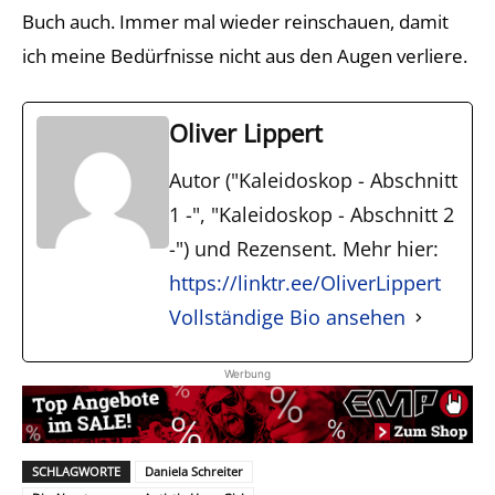
Buch auch. Immer mal wieder reinschauen, damit
ich meine Bedürfnisse nicht aus den Augen verliere.
Oliver Lippert
Autor ("Kaleidoskop - Abschnitt
1 -", "Kaleidoskop - Abschnitt 2
-") und Rezensent. Mehr hier:
https://linktr.ee/OliverLippert
Vollständige Bio ansehen
Werbung
SCHLAGWORTE
Daniela Schreiter