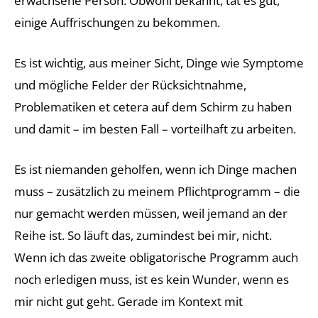
erwachsene Person. Obwohl bekannt, tat es gut,
einige Auffrischungen zu bekommen.
Es ist wichtig, aus meiner Sicht, Dinge wie Symptome
und mögliche Felder der Rücksichtnahme,
Problematiken et cetera auf dem Schirm zu haben
und damit – im besten Fall – vorteilhaft zu arbeiten.
Es ist niemanden geholfen, wenn ich Dinge machen
muss – zusätzlich zu meinem Pflichtprogramm – die
nur gemacht werden müssen, weil jemand an der
Reihe ist. So läuft das, zumindest bei mir, nicht.
Wenn ich das zweite obligatorische Programm auch
noch erledigen muss, ist es kein Wunder, wenn es
mir nicht gut geht. Gerade im Kontext mit