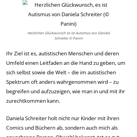
Herzlichen Glückwunsch es ist Autismus von Daniela
Schreiter © Panini
Ihr Ziel ist es, autistischen Menschen und deren
Umfeld einen Leitfaden an die Hand zu geben, um
sich selbst sowie die Welt – die im autistischen
Spektrum oft anders wahrgenommen wird – zu
begreifen und aufzuzeigen, wie man in und mit ihr
zurechtkommen kann.
Daniela Schreiter holt nicht nur Kinder mit ihren
Comics und Büchern ab, sondern auch mich als