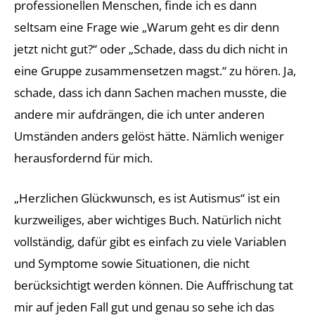
professionellen Menschen, finde ich es dann
seltsam eine Frage wie „Warum geht es dir denn
jetzt nicht gut?“ oder „Schade, dass du dich nicht in
eine Gruppe zusammensetzen magst.“ zu hören. Ja,
schade, dass ich dann Sachen machen musste, die
andere mir aufdrängen, die ich unter anderen
Umständen anders gelöst hätte. Nämlich weniger
herausfordernd für mich.
„Herzlichen Glückwunsch, es ist Autismus“ ist ein
kurzweiliges, aber wichtiges Buch. Natürlich nicht
vollständig, dafür gibt es einfach zu viele Variablen
und Symptome sowie Situationen, die nicht
berücksichtigt werden können. Die Auffrischung tat
mir auf jeden Fall gut und genau so sehe ich das