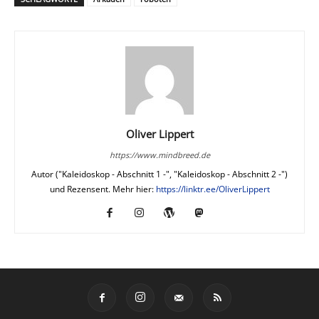
Oliver Lippert
https://www.mindbreed.de
Autor ("Kaleidoskop - Abschnitt 1 -", "Kaleidoskop - Abschnitt 2 -")
und Rezensent. Mehr hier:
https://linktr.ee/OliverLippert