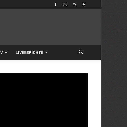
IV
LIVEBERICHTE