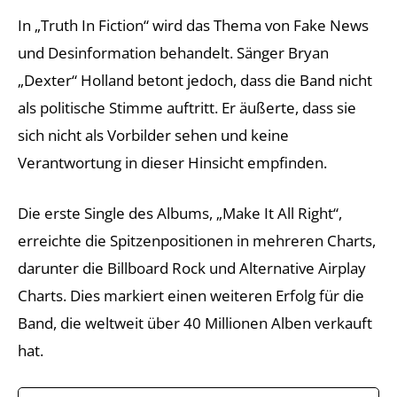
In „Truth In Fiction“ wird das Thema von Fake News
und Desinformation behandelt. Sänger Bryan
„Dexter“ Holland betont jedoch, dass die Band nicht
als politische Stimme auftritt. Er äußerte, dass sie
sich nicht als Vorbilder sehen und keine
Verantwortung in dieser Hinsicht empfinden.
Die erste Single des Albums, „Make It All Right“,
erreichte die Spitzenpositionen in mehreren Charts,
darunter die Billboard Rock und Alternative Airplay
Charts. Dies markiert einen weiteren Erfolg für die
Band, die weltweit über 40 Millionen Alben verkauft
hat.