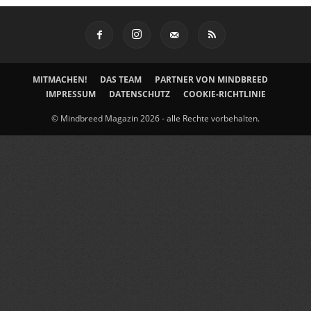
MITMACHEN!
DAS TEAM
PARTNER VON MINDBREED
IMPRESSUM
DATENSCHUTZ
COOKIE-RICHTLINIE
© Mindbreed Magazin 2026 - alle Rechte vorbehalten.