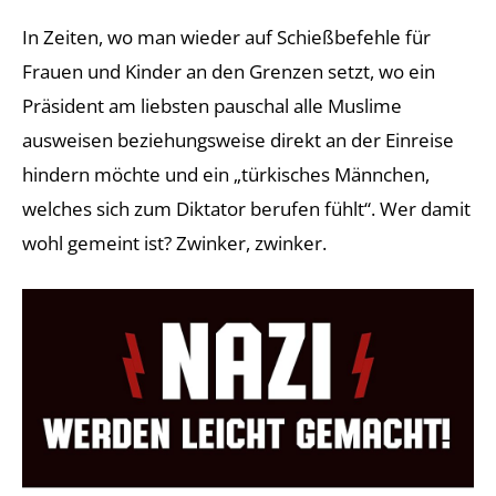
In Zeiten, wo man wieder auf Schießbefehle für
Frauen und Kinder an den Grenzen setzt, wo ein
Präsident am liebsten pauschal alle Muslime
ausweisen beziehungsweise direkt an der Einreise
hindern möchte und ein „türkisches Männchen,
welches sich zum Diktator berufen fühlt“. Wer damit
wohl gemeint ist? Zwinker, zwinker.