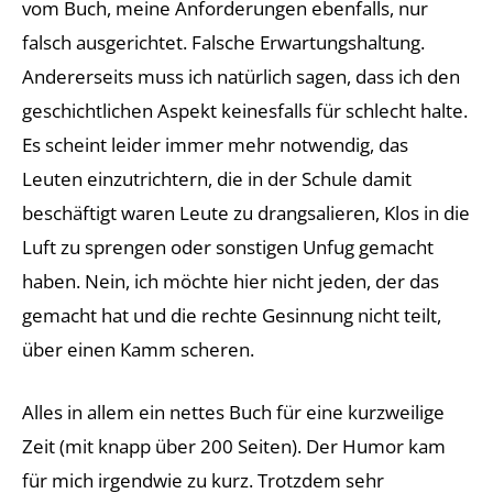
vom Buch, meine Anforderungen ebenfalls, nur
falsch ausgerichtet. Falsche Erwartungshaltung.
Andererseits muss ich natürlich sagen, dass ich den
geschichtlichen Aspekt keinesfalls für schlecht halte.
Es scheint leider immer mehr notwendig, das
Leuten einzutrichtern, die in der Schule damit
beschäftigt waren Leute zu drangsalieren, Klos in die
Luft zu sprengen oder sonstigen Unfug gemacht
haben. Nein, ich möchte hier nicht jeden, der das
gemacht hat und die rechte Gesinnung nicht teilt,
über einen Kamm scheren.
Alles in allem ein nettes Buch für eine kurzweilige
Zeit (mit knapp über 200 Seiten). Der Humor kam
für mich irgendwie zu kurz. Trotzdem sehr