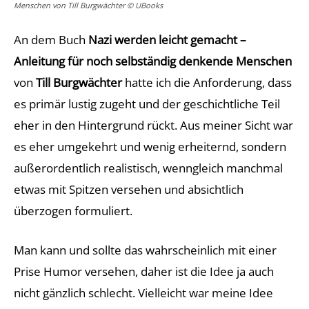
Menschen von Till Burgwächter © UBooks
An dem Buch
Nazi werden leicht gemacht –
Anleitung für noch selbständig denkende Menschen
von
Till Burgwächter
hatte ich die Anforderung, dass
es primär lustig zugeht und der geschichtliche Teil
eher in den Hintergrund rückt. Aus meiner Sicht war
es eher umgekehrt und wenig erheiternd, sondern
außerordentlich realistisch, wenngleich manchmal
etwas mit Spitzen versehen und absichtlich
überzogen formuliert.
Man kann und sollte das wahrscheinlich mit einer
Prise Humor versehen, daher ist die Idee ja auch
nicht gänzlich schlecht. Vielleicht war meine Idee