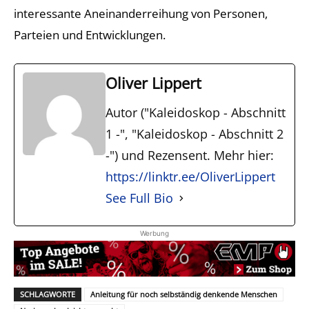
interessante Aneinanderreihung von Personen,
Parteien und Entwicklungen.
Oliver Lippert
Autor ("Kaleidoskop - Abschnitt
1 -", "Kaleidoskop - Abschnitt 2
-") und Rezensent. Mehr hier:
https://linktr.ee/OliverLippert
See Full Bio
Werbung
SCHLAGWORTE
Anleitung für noch selbständig denkende Menschen