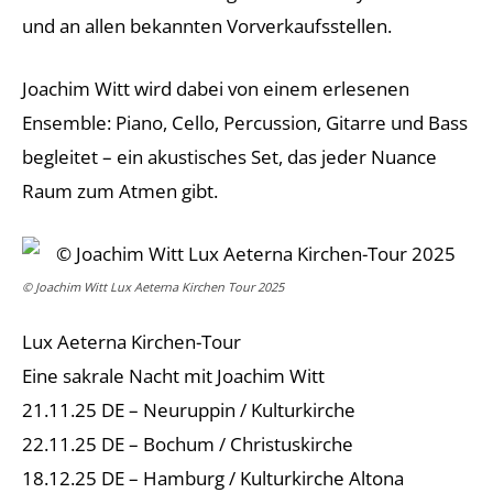
und an allen bekannten Vorverkaufsstellen.
Joachim Witt wird dabei von einem erlesenen
Ensemble: Piano, Cello, Percussion, Gitarre und Bass
begleitet – ein akustisches Set, das jeder Nuance
Raum zum Atmen gibt.
© Joachim Witt Lux Aeterna Kirchen Tour 2025
Lux Aeterna Kirchen-Tour
Eine sakrale Nacht mit Joachim Witt
21.11.25 DE – Neuruppin / Kulturkirche
22.11.25 DE – Bochum / Christuskirche
18.12.25 DE – Hamburg / Kulturkirche Altona