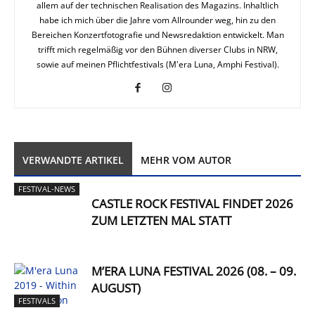
allem auf der technischen Realisation des Magazins. Inhaltlich
habe ich mich über die Jahre vom Allrounder weg, hin zu den
Bereichen Konzertfotografie und Newsredaktion entwickelt. Man
trifft mich regelmäßig vor den Bühnen diverser Clubs in NRW,
sowie auf meinen Pflichtfestivals (M'era Luna, Amphi Festival).
VERWANDTE ARTIKEL
MEHR VOM AUTOR
FESTIVAL-NEWS
CASTLE ROCK FESTIVAL FINDET 2026
ZUM LETZTEN MAL STATT
M’ERA LUNA FESTIVAL 2026 (08. – 09.
AUGUST)
FESTIVALS