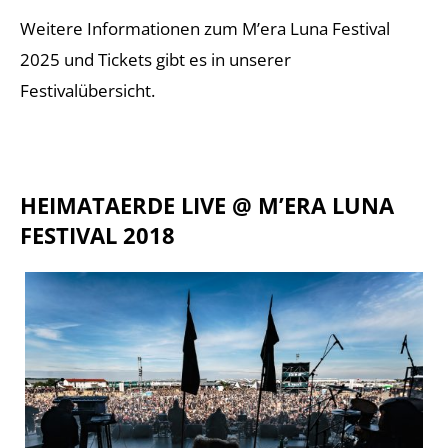
Weitere Informationen zum M’era Luna Festival
2025 und Tickets gibt es in unserer
Festivalübersicht.
HEIMATAERDE LIVE @ M’ERA LUNA
FESTIVAL 2018