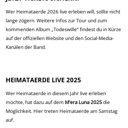
Wer Heimataerde 2026 live erleben will, sollte nicht
lange zögern. Weitere Infos zur Tour und zum
kommenden Album „Todeswille“ findest du in Kürze
auf der offiziellen Website und den Social-Media-
Kanälen der Band.
HEIMATAERDE LIVE 2025
Wer Heimataerde in diesem Jahr live erleben
möchte, hat dazu auf dem
M’era Luna 2025
die
Möglichkeit. Hier treten Heimataerde am Samstag
auf.