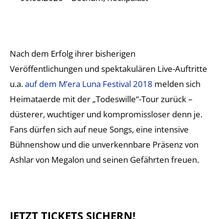
Nach dem Erfolg ihrer bisherigen
Veröffentlichungen und spektakulären Live-Auftritte
u.a.
auf dem M’era Luna Festival 2018
melden sich
Heimataerde mit der „Todeswille“-Tour zurück –
düsterer, wuchtiger und kompromissloser denn je.
Fans dürfen sich auf neue Songs, eine intensive
Bühnenshow und die unverkennbare Präsenz von
Ashlar von Megalon und seinen Gefährten freuen.
JETZT TICKETS SICHERN!