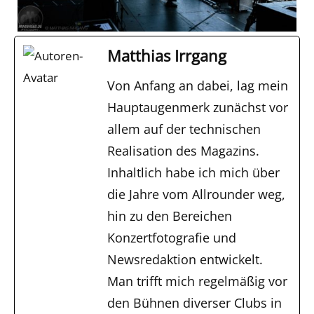
Matthias Irrgang
Von Anfang an dabei, lag mein
Hauptaugenmerk zunächst vor
allem auf der technischen
Realisation des Magazins.
Inhaltlich habe ich mich über
die Jahre vom Allrounder weg,
hin zu den Bereichen
Konzertfotografie und
Newsredaktion entwickelt.
Man trifft mich regelmäßig vor
den Bühnen diverser Clubs in