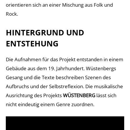
orientieren sich an einer Mischung aus Folk und
Rock.
HINTERGRUND UND
ENTSTEHUNG
Die Aufnahmen für das Projekt entstanden in einem
Gebäude aus dem 19. Jahrhundert. Wüstenbergs
Gesang und die Texte beschreiben Szenen des
Aufbruchs und der Selbstreflexion. Die musikalische
Ausrichtung des Projekts
WÜSTENBERG
lässt sich
nicht eindeutig einem Genre zuordnen.