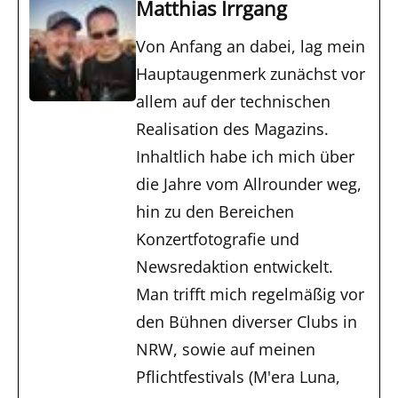
Matthias Irrgang
Von Anfang an dabei, lag mein
Hauptaugenmerk zunächst vor
allem auf der technischen
Realisation des Magazins.
Inhaltlich habe ich mich über
die Jahre vom Allrounder weg,
hin zu den Bereichen
Konzertfotografie und
Newsredaktion entwickelt.
Man trifft mich regelmäßig vor
den Bühnen diverser Clubs in
NRW, sowie auf meinen
Pflichtfestivals (M'era Luna,