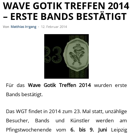
WAVE GOTIK TREFFEN 2014
– ERSTE BANDS BESTÄTIGT
Von
Matthias Irrgang
-
12. Februar 2014
Für das
Wave Gotik Treffen 2014
wurden erste
Bands bestätigt.
Das WGT findet in 2014 zum 23. Mal statt, unzählige
Besucher, Bands und Künstler werden am
Pfingstwochenende vom
6. bis 9. Juni
Leipzig