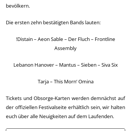
bevölkern.
Die ersten zehn bestätigten Bands lauten:
!Distain – Aeon Sable – Der Fluch – Frontline
Assembly
Lebanon Hanover – Mantus – Sieben – Siva Six
Tarja – This Morn‘ Omina
Tickets und Obsorge-Karten werden demnächst auf
der offiziellen Festivalseite erhältlich sein, wir halten
euch über alle Neuigkeiten auf dem Laufenden.