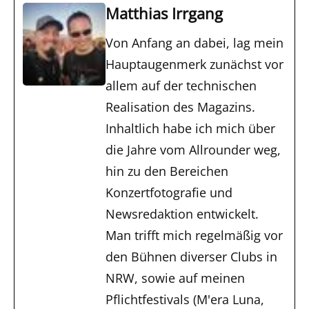
Matthias Irrgang
Von Anfang an dabei, lag mein
Hauptaugenmerk zunächst vor
allem auf der technischen
Realisation des Magazins.
Inhaltlich habe ich mich über
die Jahre vom Allrounder weg,
hin zu den Bereichen
Konzertfotografie und
Newsredaktion entwickelt.
Man trifft mich regelmäßig vor
den Bühnen diverser Clubs in
NRW, sowie auf meinen
Pflichtfestivals (M'era Luna,