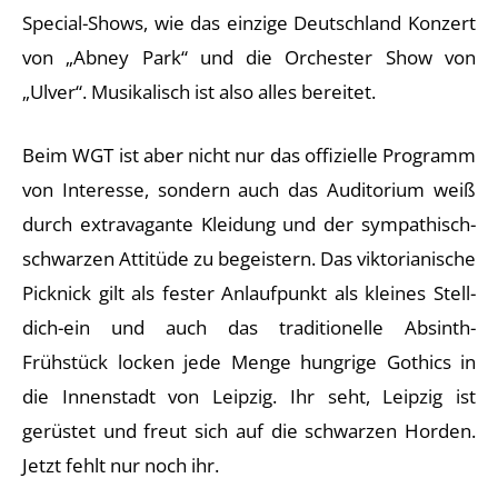
Special-Shows, wie das einzige Deutschland Konzert
von „Abney Park“ und die Orchester Show von
„Ulver“. Musikalisch ist also alles bereitet.
Beim WGT ist aber nicht nur das offizielle Programm
von Interesse, sondern auch das Auditorium weiß
durch extravagante Kleidung und der sympathisch-
schwarzen Attitüde zu begeistern. Das viktorianische
Picknick gilt als fester Anlaufpunkt als kleines Stell-
dich-ein und auch das traditionelle Absinth-
Frühstück locken jede Menge hungrige Gothics in
die Innenstadt von Leipzig. Ihr seht, Leipzig ist
gerüstet und freut sich auf die schwarzen Horden.
Jetzt fehlt nur noch ihr.