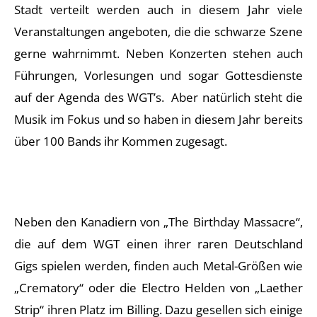
Stadt verteilt werden auch in diesem Jahr viele
Veranstaltungen angeboten, die die schwarze Szene
gerne wahrnimmt. Neben Konzerten stehen auch
Führungen, Vorlesungen und sogar Gottesdienste
auf der Agenda des WGT’s. Aber natürlich steht die
Musik im Fokus und so haben in diesem Jahr bereits
über 100 Bands ihr Kommen zugesagt.
Neben den Kanadiern von „The Birthday Massacre“,
die auf dem WGT einen ihrer raren Deutschland
Gigs spielen werden, finden auch Metal-Größen wie
„Crematory“ oder die Electro Helden von „Laether
Strip“ ihren Platz im Billing. Dazu gesellen sich einige