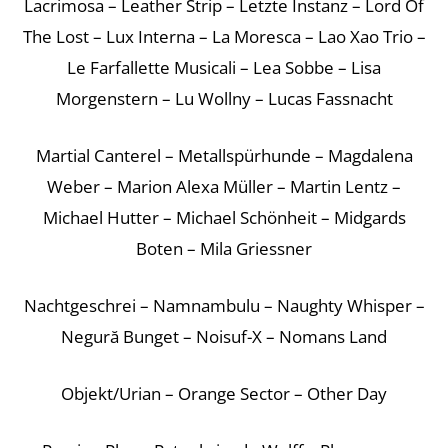
Lacrimosa – Leather Strip – Letzte Instanz – Lord Of
The Lost – Lux Interna – La Moresca – Lao Xao Trio –
Le Farfallette Musicali – Lea Sobbe – Lisa
Morgenstern – Lu Wollny – Lucas Fassnacht
Martial Canterel – Metallspürhunde – Magdalena
Weber – Marion Alexa Müller – Martin Lentz –
Michael Hutter – Michael Schönheit – Midgards
Boten – Mila Griessner
Nachtgeschrei – Namnambulu – Naughty Whisper –
Negură Bunget – Noisuf-X – Nomans Land
Objekt/Urian – Orange Sector – Other Day