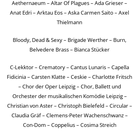
Aethernaeum – Altar Of Plagues – Ada Grieser –
Anat Edri – Arktau Eos – Aska Carmen Saito – Axel
Thielmann
Bloody, Dead & Sexy – Brigade Werther – Burn,
Belvedere Brass – Bianca Stücker
C-Lekktor – Crematory – Cantus Lunaris – Capella
Fidicinia – Carsten Klatte – Ceskie – Charlotte Fritsch
– Chor der Oper Leipzig – Chor, Ballett und
Orchester der musikalischen Komödie Leipzig –
Christian von Aster – Christoph Bielefeld – Circular –
Claudia Gräf – Clemens-Peter Wachenschwanz –
Con-Dom – Coppelius – Cosima Streich