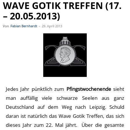
WAVE GOTIK TREFFEN (17.
– 20.05.2013)
Von
Fabian Bernhardt
-
29. April 2013
Jedes Jahr pünktlich zum
Pfingstwochenende
sieht
man auffällig viele schwarze Seelen aus ganz
Deutschland auf dem Weg nach Leipzig. Schuld
daran ist natürlich das Wave Gotik Treffen, das sich
dieses Jahr zum 22. Mal jährt. Über die gesamte