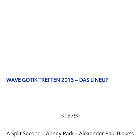
WAVE GOTIK TREFFEN 2013 – DAS LINEUP
<1979>
A Split Second – Abney Park – Alexander Paul Blake’s