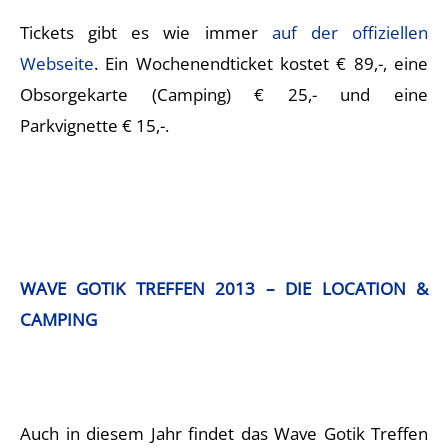
Tickets gibt es wie immer
auf der offiziellen
Webseite
. Ein Wochenendticket kostet € 89,-, eine
Obsorgekarte (Camping) € 25,- und eine
Parkvignette € 15,-.
WAVE GOTIK TREFFEN 2013 – DIE LOCATION &
CAMPING
Auch in diesem Jahr findet das Wave Gotik Treffen