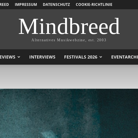
REED
IMPRESSUM
DATENSCHUTZ
COOKIE-RICHTLINIE
Mindbreed
Alternatives Musikwebzine, est. 2003
EVIEWS
INTERVIEWS
FESTIVALS 2026
EVENTARCH