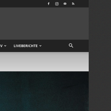
IV
LIVEBERICHTE