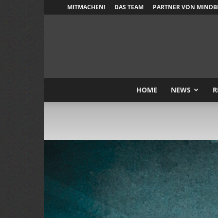
MITMACHEN!
DAS TEAM
PARTNER VON MINDB
HOME
NEWS
R