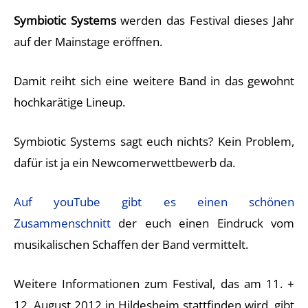
Symbiotic Systems
werden das Festival dieses Jahr
auf der Mainstage eröffnen.
Damit reiht sich eine weitere Band in das gewohnt
hochkarätige Lineup.
Symbiotic Systems sagt euch nichts? Kein Problem,
dafür ist ja ein Newcomerwettbewerb da.
Auf youTube gibt es einen schönen
Zusammenschnitt
der euch einen Eindruck vom
musikalischen Schaffen der Band vermittelt.
Weitere Informationen zum Festival, das am 11. +
12. August 2012 in Hildesheim stattfinden wird, gibt