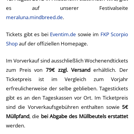
es auf unserer Festivalseite
meraluna.mindbreed.de
.
Tickets gibt es bei
Eventim.de
sowie im
FKP Scorpio
Shop
auf der offiziellen Homepage.
Im Vorverkauf sind ausschließlich Wochenendtickets
zum Preis von
79€ zzgl. Versand
erhältlich. Der
Ticketpreis ist im Vergleich zum Vorjahr
erfreulicherweise der selbe geblieben. Tagestickets
gibt es an den Tageskassen vor Ort. Im Ticketpreis
sind die Vorverkaufsgebühren enthalten sowie
5€
Müllpfand
, die
bei Abgabe des Müllbeutels erstattet
werden.