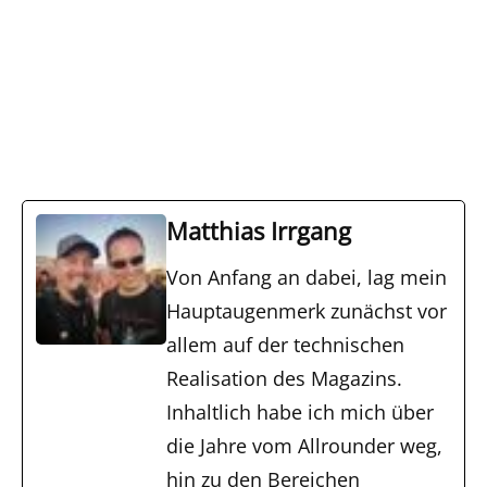
Matthias Irrgang
Von Anfang an dabei, lag mein
Hauptaugenmerk zunächst vor
allem auf der technischen
Realisation des Magazins.
Inhaltlich habe ich mich über
die Jahre vom Allrounder weg,
hin zu den Bereichen