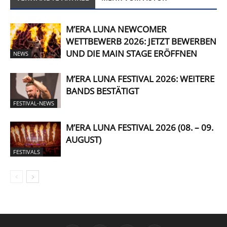
M’ERA LUNA NEWCOMER
WETTBEWERB 2026: JETZT BEWERBEN
UND DIE MAIN STAGE ERÖFFNEN
NEWS
M’ERA LUNA FESTIVAL 2026: WEITERE
BANDS BESTÄTIGT
FESTIVAL-NEWS
M’ERA LUNA FESTIVAL 2026 (08. – 09.
AUGUST)
FESTIVALS