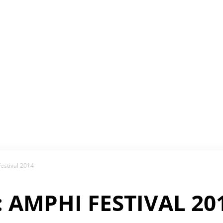
estival 2014
AMPHI FESTIVAL 20