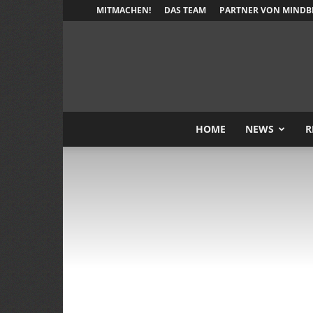
MITMACHEN!
DAS TEAM
PARTNER VON MINDB
HOME
NEWS
R