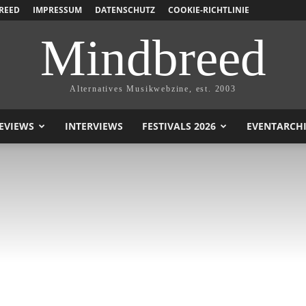
REED
IMPRESSUM
DATENSCHUTZ
COOKIE-RICHTLINIE
Mindbreed
Alternatives Musikwebzine, est. 2003
EVIEWS
INTERVIEWS
FESTIVALS 2026
EVENTARCH