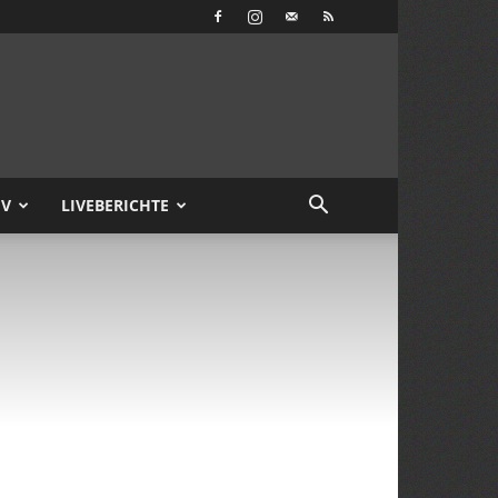
IV
LIVEBERICHTE