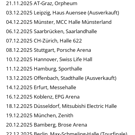
21.11.2025 AT-Graz, Orpheum
03.12.2025 Leipzig, Haus Auensee (Ausverkauft)
04.12.2025 Münster, MCC Halle Münsterland
06.12.2025 Saarbrücken, Saarlandhalle
07.12.2025 CH-Zürich, Halle 622
08.12.2025 Stuttgart, Porsche Arena
10.12.2025 Hannover, Swiss Life Hall
11.12.2025 Hamburg, Sporthalle
13.12.2025 Offenbach, Stadthalle (Ausverkauft)
14.12.2025 Erfurt, Messehalle
16.12.2025 Koblenz, EPG Arena
18.12.2025 Düsseldorf, Mitsubishi Electric Halle
19.12.2025 München, Zenith
20.12.2025 Bamberg, Brose Arena
22.12.2025 Berlin, Max-Schmeling-Halle (Tourfinale)