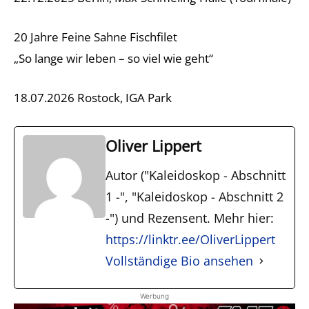
20 Jahre Feine Sahne Fischfilet
„So lange wir leben – so viel wie geht“
18.07.2026 Rostock, IGA Park
Oliver Lippert
Autor ("Kaleidoskop - Abschnitt
1 -", "Kaleidoskop - Abschnitt 2
-") und Rezensent. Mehr hier:
https://linktr.ee/OliverLippert
Vollständige Bio ansehen
Werbung