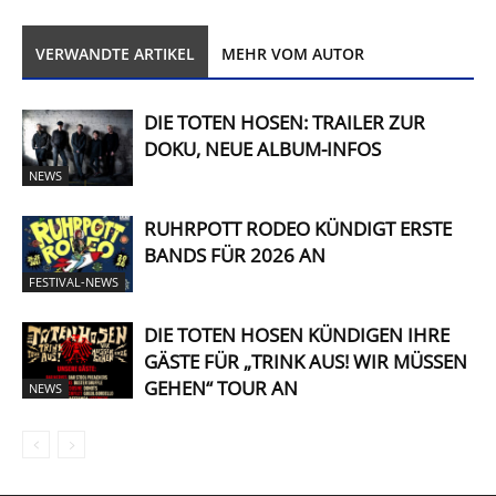
VERWANDTE ARTIKEL
MEHR VOM AUTOR
DIE TOTEN HOSEN: TRAILER ZUR
DOKU, NEUE ALBUM-INFOS
NEWS
RUHRPOTT RODEO KÜNDIGT ERSTE
BANDS FÜR 2026 AN
FESTIVAL-NEWS
DIE TOTEN HOSEN KÜNDIGEN IHRE
GÄSTE FÜR „TRINK AUS! WIR MÜSSEN
GEHEN“ TOUR AN
NEWS