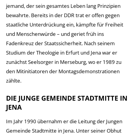
jemand, der sein gesamtes Leben lang Prinzipien
bewahrte. Bereits in der DDR trat er offen gegen
staatliche Unterdrückung ein, kämpfte für Freiheit
und Menschenwürde – und geriet früh ins
Fadenkreuz der Staatssicherheit. Nach seinem
Studium der Theologie in Erfurt und Jena war er
zunächst Seelsorger in Merseburg, wo er 1989 zu
den Mitinitiatoren der Montagsdemonstrationen
zählte.
DIE JUNGE GEMEINDE STADTMITTE IN
JENA
Im Jahr 1990 übernahm er die Leitung der Jungen
Gemeinde Stadtmitte in Jena. Unter seiner Obhut