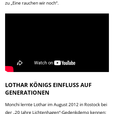
zu „Eine rauchen wir noch“.
LOTHAR KÖNIGS EINFLUSS AUF
GENERATIONEN
Monchi lernte Lothar im August 2012 in Rostock bei
der „20 Jahre Lichtenhagen“-Gedenkdemo kennen: