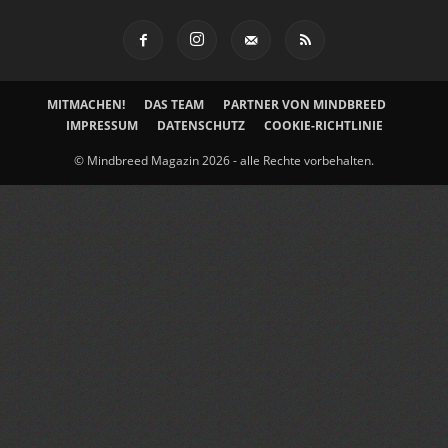
MITMACHEN!
DAS TEAM
PARTNER VON MINDBREED
IMPRESSUM
DATENSCHUTZ
COOKIE-RICHTLINIE
© Mindbreed Magazin 2026 - alle Rechte vorbehalten.