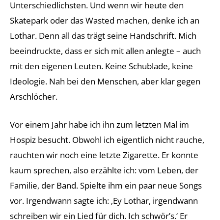
Unterschiedlichsten. Und wenn wir heute den
Skatepark oder das Wasted machen, denke ich an
Lothar. Denn all das trägt seine Handschrift. Mich
beeindruckte, dass er sich mit allen anlegte – auch
mit den eigenen Leuten. Keine Schublade, keine
Ideologie. Nah bei den Menschen, aber klar gegen
Arschlöcher.
Vor einem Jahr habe ich ihn zum letzten Mal im
Hospiz besucht. Obwohl ich eigentlich nicht rauche,
rauchten wir noch eine letzte Zigarette. Er konnte
kaum sprechen, also erzählte ich: vom Leben, der
Familie, der Band. Spielte ihm ein paar neue Songs
vor. Irgendwann sagte ich: ‚Ey Lothar, irgendwann
schreiben wir ein Lied für dich. Ich schwör’s.‘ Er