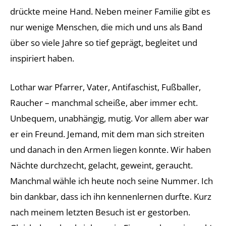
drückte meine Hand. Neben meiner Familie gibt es
nur wenige Menschen, die mich und uns als Band
über so viele Jahre so tief geprägt, begleitet und
inspiriert haben.
Lothar war Pfarrer, Vater, Antifaschist, Fußballer,
Raucher – manchmal scheiße, aber immer echt.
Unbequem, unabhängig, mutig. Vor allem aber war
er ein Freund. Jemand, mit dem man sich streiten
und danach in den Armen liegen konnte. Wir haben
Nächte durchzecht, gelacht, geweint, geraucht.
Manchmal wähle ich heute noch seine Nummer. Ich
bin dankbar, dass ich ihn kennenlernen durfte. Kurz
nach meinem letzten Besuch ist er gestorben.