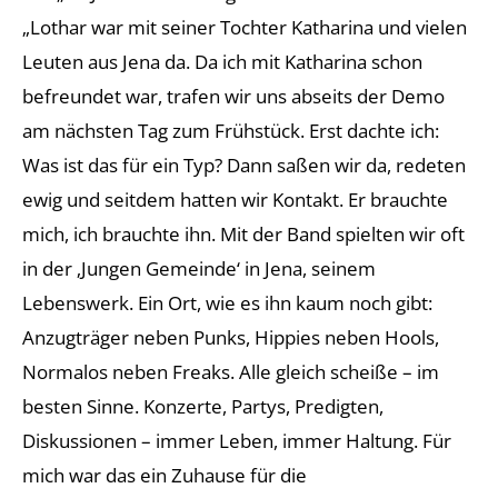
„Lothar war mit seiner Tochter Katharina und vielen
Leuten aus Jena da. Da ich mit Katharina schon
befreundet war, trafen wir uns abseits der Demo
am nächsten Tag zum Frühstück. Erst dachte ich:
Was ist das für ein Typ? Dann saßen wir da, redeten
ewig und seitdem hatten wir Kontakt. Er brauchte
mich, ich brauchte ihn. Mit der Band spielten wir oft
in der ‚Jungen Gemeinde‘ in Jena, seinem
Lebenswerk. Ein Ort, wie es ihn kaum noch gibt:
Anzugträger neben Punks, Hippies neben Hools,
Normalos neben Freaks. Alle gleich scheiße – im
besten Sinne. Konzerte, Partys, Predigten,
Diskussionen – immer Leben, immer Haltung. Für
mich war das ein Zuhause für die