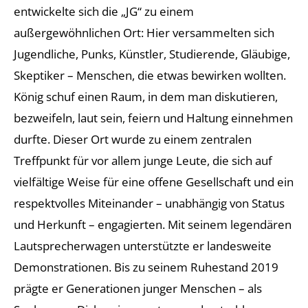
entwickelte sich die „JG“ zu einem
außergewöhnlichen Ort: Hier versammelten sich
Jugendliche, Punks, Künstler, Studierende, Gläubige,
Skeptiker – Menschen, die etwas bewirken wollten.
König schuf einen Raum, in dem man diskutieren,
bezweifeln, laut sein, feiern und Haltung einnehmen
durfte. Dieser Ort wurde zu einem zentralen
Treffpunkt für vor allem junge Leute, die sich auf
vielfältige Weise für eine offene Gesellschaft und ein
respektvolles Miteinander – unabhängig von Status
und Herkunft – engagierten. Mit seinem legendären
Lautsprecherwagen unterstützte er landesweite
Demonstrationen. Bis zu seinem Ruhestand 2019
prägte er Generationen junger Menschen – als