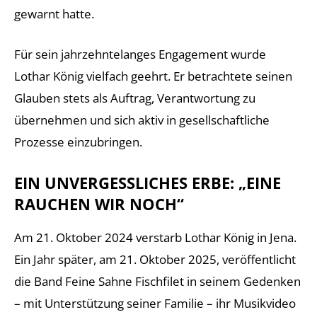
gewarnt hatte.
Für sein jahrzehntelanges Engagement wurde
Lothar König vielfach geehrt. Er betrachtete seinen
Glauben stets als Auftrag, Verantwortung zu
übernehmen und sich aktiv in gesellschaftliche
Prozesse einzubringen.
EIN UNVERGESSLICHES ERBE: „EINE
RAUCHEN WIR NOCH“
Am 21. Oktober 2024 verstarb Lothar König in Jena.
Ein Jahr später, am 21. Oktober 2025, veröffentlicht
die Band Feine Sahne Fischfilet in seinem Gedenken
– mit Unterstützung seiner Familie – ihr Musikvideo