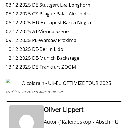
03.12.2025 DE-Stuttgart Lka Longhorn
05.12.2025 CZ-Prague Palac Akropolis
06.12.2025 HU-Budapest Barba Negra
07.12.2025 AT-Vienna Szene
09.12.2025 PL-Warsaw Proxima
10.12.2025 DE-Berlin Lido
12.12.2025 DE-Munich Backstage
13.12.2025 DE-Frankfurt ZOOM
© coldrain UK EU OPTIMIZE TOUR 2025
Oliver Lippert
Autor ("Kaleidoskop - Abschnitt