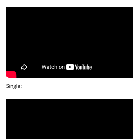
Single: