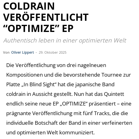
COLDRAIN
VERÖFFENTLICHT
“OPTIMIZE” EP
Authentisch leben in einer optimierten Welt
Von
Oliver Lippert
-
29. Oktober 2025
Die Veröffentlichung von drei nagelneuen
Kompositionen und die bevorstehende Tournee zur
Platte „In Blind Sight“ hat die japanische Band
coldrain in Aussicht gestellt. Nun hat das Quintett
endlich seine neue EP „OPTIMIZE“ präsentiert – eine
prägnante Veröffentlichung mit fünf Tracks, die die
individuelle Botschaft der Band in einer verfeinerten
und optimierten Welt kommuniziert.