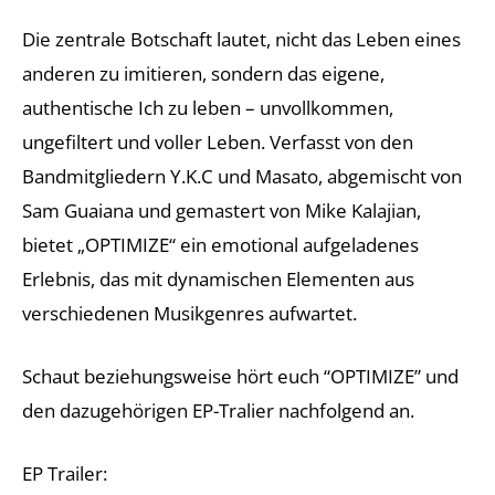
Die zentrale Botschaft lautet, nicht das Leben eines
anderen zu imitieren, sondern das eigene,
authentische Ich zu leben – unvollkommen,
ungefiltert und voller Leben. Verfasst von den
Bandmitgliedern Y.K.C und Masato, abgemischt von
Sam Guaiana und gemastert von Mike Kalajian,
bietet „OPTIMIZE“ ein emotional aufgeladenes
Erlebnis, das mit dynamischen Elementen aus
verschiedenen Musikgenres aufwartet.
Schaut beziehungsweise hört euch “OPTIMIZE” und
den dazugehörigen EP-Tralier nachfolgend an.
EP Trailer: