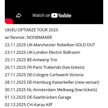
UK/EU OPTIMIZE TOUR 2025
w/ Revnoir, NOISEMAKER
22.11.2025 UK-Manchester Rebellion SOLD OUT
23.11.2025 UK-London Electric Ballroom
25.11.2025 BE-Antwerp Trix
26.11.2025 FR-Paris Trabendo (low tickets)
27.11.2025 DE-Cologne Carlswerk Victoria
28.11.2025 DE-Hamburg Kaiserkeller (new venue!)
30.11.2025 NL-Amsterdam Melkweg (low tickets)
01.12.2025 DE-Saarbrücken Garage
02.12.2025 CH-Aarau Kiff