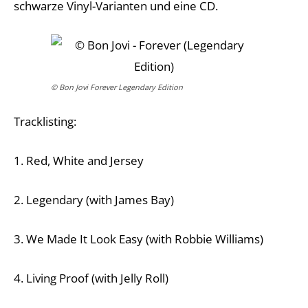
schwarze Vinyl-Varianten und eine CD.
© Bon Jovi Forever Legendary Edition
Tracklisting:
1. Red, White and Jersey
2. Legendary (with James Bay)
3. We Made It Look Easy (with Robbie Williams)
4. Living Proof (with Jelly Roll)