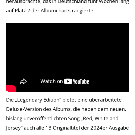
herausbrachte, das in Deutschland fünf Wochen lang
auf Platz 2 der Albumcharts rangierte.
Die „Legendary Edition“ bietet eine überarbeitete
Deluxe-Version des Albums, die neben dem neuen,
bislang unveröffentlichten Song „Red, White and
Jersey“ auch alle 13 Originaltitel der 2024er Ausgabe