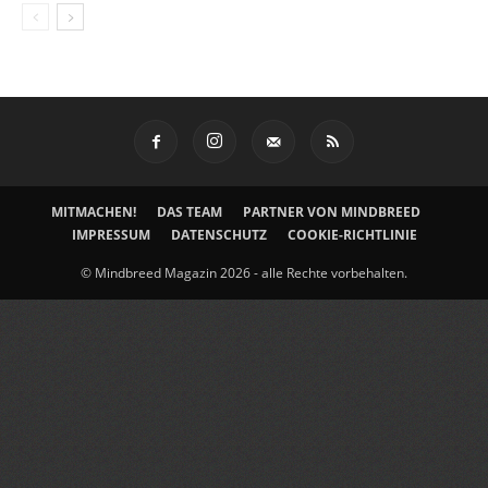
MITMACHEN!
DAS TEAM
PARTNER VON MINDBREED
IMPRESSUM
DATENSCHUTZ
COOKIE-RICHTLINIE
© Mindbreed Magazin 2026 - alle Rechte vorbehalten.