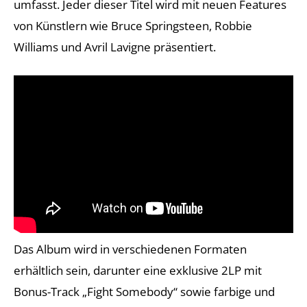
umfasst. Jeder dieser Titel wird mit neuen Features
von Künstlern wie Bruce Springsteen, Robbie
Williams und Avril Lavigne präsentiert.
Das Album wird in verschiedenen Formaten
erhältlich sein, darunter eine exklusive 2LP mit
Bonus-Track „Fight Somebody“ sowie farbige und