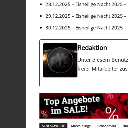
28.12.2025 – Eisheilige Nacht 2025 – 
29.12.2025 – Eisheilige Nacht 2025 
30.12.2025 – Eisheilige Nacht 2025 
Redaktion
Unter diesem Benut
freier Mitarbeiter 
SCHLAGWORTE
Marco Klingel
Schandmaul
Tho