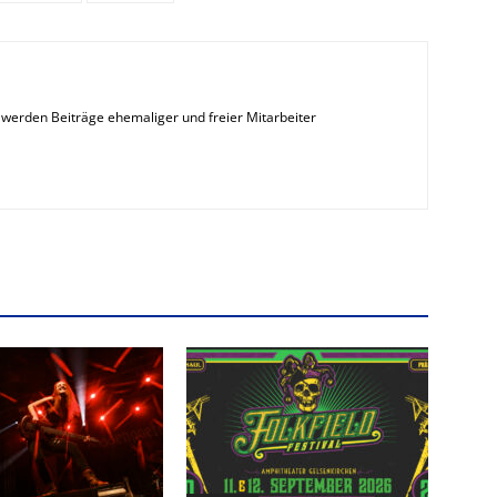
erden Beiträge ehemaliger und freier Mitarbeiter