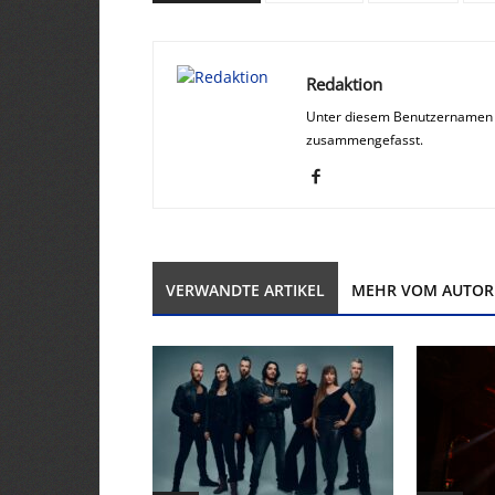
Redaktion
Unter diesem Benutzernamen w
zusammengefasst.
VERWANDTE ARTIKEL
MEHR VOM AUTOR