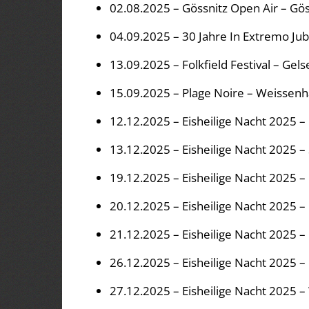
02.08.2025 – Gössnitz Open Air – Gös
04.09.2025 – 30 Jahre In Extremo Jub
13.09.2025 – Folkfield Festival – Gel
15.09.2025 – Plage Noire – Weissenh
12.12.2025 – Eisheilige Nacht 2025 – 
13.12.2025 – Eisheilige Nacht 2025 – 
19.12.2025 – Eisheilige Nacht 2025 
20.12.2025 – Eisheilige Nacht 2025 –
21.12.2025 – Eisheilige Nacht 2025 
26.12.2025 – Eisheilige Nacht 2025 
27.12.2025 – Eisheilige Nacht 2025 