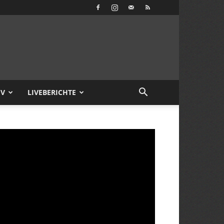
IV
LIVEBERICHTE