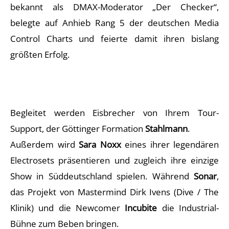
bekannt als DMAX-Moderator „Der Checker“,
belegte auf Anhieb Rang 5 der deutschen Media
Control Charts und feierte damit ihren bislang
größten Erfolg.
Begleitet werden Eisbrecher von Ihrem Tour-
Support, der Göttinger Formation
Stahlmann
.
Außerdem wird
Sara Noxx
eines ihrer legendären
Electrosets präsentieren und zugleich ihre einzige
Show in Süddeutschland spielen. Während
Sonar
,
das Projekt von Mastermind Dirk Ivens (Dive / The
Klinik) und die Newcomer
Incubite
die Industrial-
Bühne zum Beben bringen.