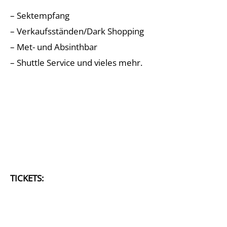
– Sektempfang
– Verkaufsständen/Dark Shopping
– Met- und Absinthbar
– Shuttle Service und vieles mehr.
TICKETS: