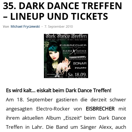
35. DARK DANCE TREFFEN
– LINEUP UND TICKETS
Von
Michael Fryczewski
-
7. September 2010
Es wird kalt… eiskalt beim Dark Dance Treffen!
Am 18. September gastieren die derzeit schwer
angesagten Electro-Rocker von
EISBRECHER
mit
ihrem aktuellen Album „Eiszeit“ beim Dark Dance
Treffen in Lahr. Die Band um Sänger Alexx, auch