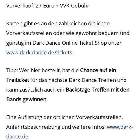
Vorverkauf: 27 Euro + VVK-Gebühr
Karten gibt es an den zahlreichen örtlichen
Vorverkaufsstellen oder wie gewohnt bequem und
günstig im Dark Dance Online Ticket Shop unter
www.dark-dance.de/tickets
.
Tipp: Wer hier bestellt, hat die
Chance auf ein
Freiticket
für das nächste Dark Dance Treffen und
kann zusätzlich auch ein
Backstage Treffen mit den
Bands gewinnen
!
Eine Auflistung der örtlichen Vorverkaufsstellen,
Anfahrtsbeschreibung und weitere Infos:
www.dark-
dance.de