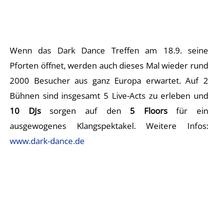
Wenn das Dark Dance Treffen am 18.9. seine
Pforten öffnet, werden auch dieses Mal wieder rund
2000 Besucher aus ganz Europa erwartet. Auf 2
Bühnen sind insgesamt 5 Live-Acts zu erleben und
10 DJs
sorgen auf den
5 Floors
für ein
ausgewogenes Klangspektakel. Weitere Infos:
www.dark-dance.de