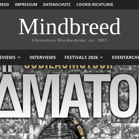
REED
IMPRESSUM
DATENSCHUTZ
COOKIE-RICHTLINIE
Mindbreed
Alternatives Musikwebzine, est. 2003
EVIEWS
INTERVIEWS
FESTIVALS 2026
EVENTARCH