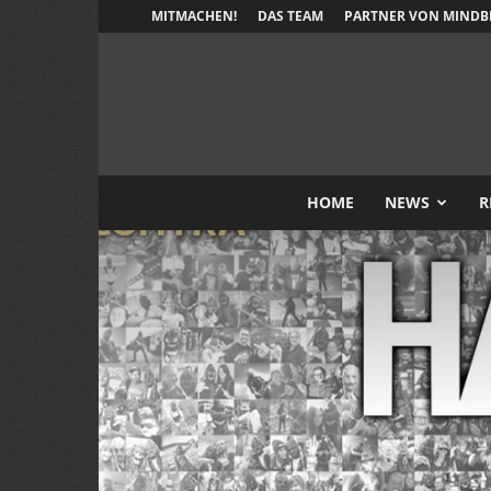
MITMACHEN!
DAS TEAM
PARTNER VON MINDB
HOME
NEWS
R