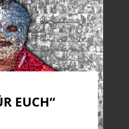
ÜR EUCH“