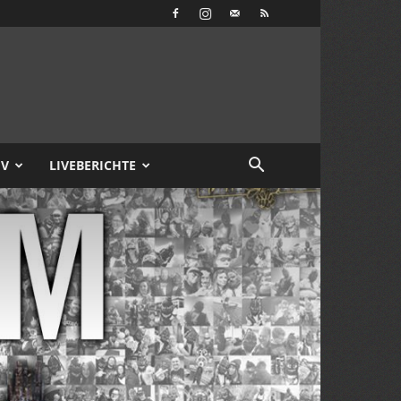
IV
LIVEBERICHTE