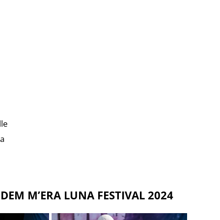
le
na
EM M’ERA LUNA FESTIVAL 2024