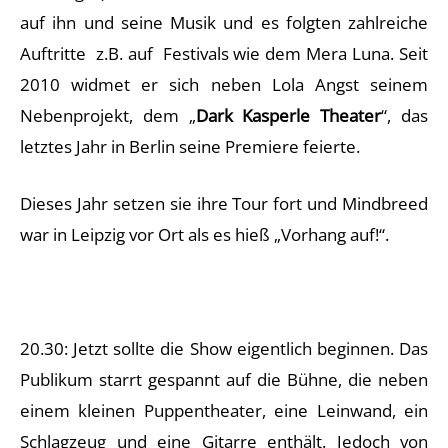
auf ihn und seine Musik und es folgten zahlreiche
Auftritte z.B. auf Festivals wie dem Mera Luna. Seit
2010 widmet er sich neben Lola Angst seinem
Nebenprojekt, dem „
Dark Kasperle Theater
“, das
letztes Jahr in Berlin seine Premiere feierte.
Dieses Jahr setzen sie ihre Tour fort und Mindbreed
war in Leipzig vor Ort als es hieß „Vorhang auf!“.
20.30: Jetzt sollte die Show eigentlich beginnen. Das
Publikum starrt gespannt auf die Bühne, die neben
einem kleinen Puppentheater, eine Leinwand, ein
Schlagzeug und eine Gitarre enthält. Jedoch von