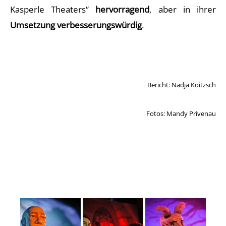
Kasperle Theaters“
hervorragend
, aber in ihrer
Umsetzung verbesserungswürdig
.
Bericht: Nadja Koitzsch
Fotos: Mandy Privenau