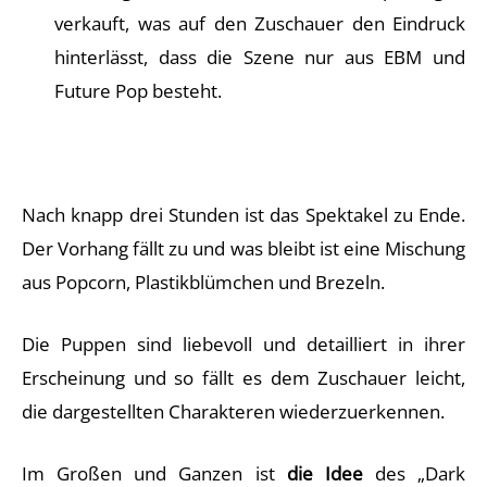
verkauft, was auf den Zuschauer den Eindruck
hinterlässt, dass die Szene nur aus EBM und
Future Pop besteht.
Nach knapp drei Stunden ist das Spektakel zu Ende.
Der Vorhang fällt zu und was bleibt ist eine Mischung
aus Popcorn, Plastikblümchen und Brezeln.
Die Puppen sind liebevoll und detailliert in ihrer
Erscheinung und so fällt es dem Zuschauer leicht,
die dargestellten Charakteren wiederzuerkennen.
Im Großen und Ganzen ist
die Idee
des „Dark