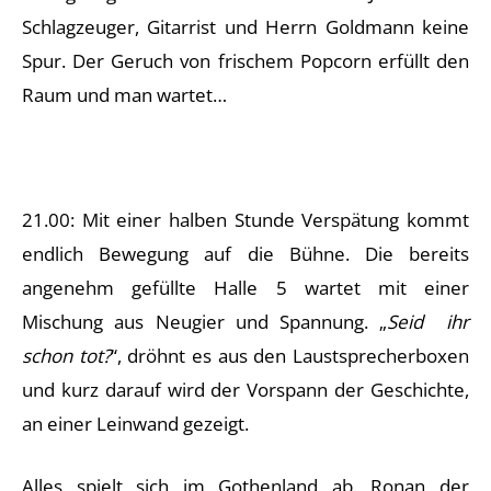
Schlagzeuger, Gitarrist und Herrn Goldmann keine
Spur. Der Geruch von frischem Popcorn erfüllt den
Raum und man wartet…
21.00: Mit einer halben Stunde Verspätung kommt
endlich Bewegung auf die Bühne. Die bereits
angenehm gefüllte Halle 5 wartet mit einer
Mischung aus Neugier und Spannung. „
Seid ihr
schon tot?
“, dröhnt es aus den Laustsprecherboxen
und kurz darauf wird der Vorspann der Geschichte,
an einer Leinwand gezeigt.
Alles spielt sich im Gothenland ab. Ronan der