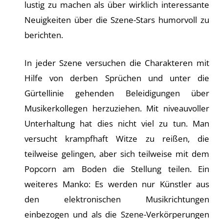
lustig zu machen als über wirklich interessante
Neuigkeiten über die Szene-Stars humorvoll zu
berichten.
In jeder Szene versuchen die Charakteren mit
Hilfe von derben Sprüchen und unter die
Gürtellinie gehenden Beleidigungen über
Musikerkollegen herzuziehen. Mit niveauvoller
Unterhaltung hat dies nicht viel zu tun. Man
versucht krampfhaft Witze zu reißen, die
teilweise gelingen, aber sich teilweise mit dem
Popcorn am Boden die Stellung teilen. Ein
weiteres Manko: Es werden nur Künstler aus
den elektronischen Musikrichtungen
einbezogen und als die Szene-Verkörperungen