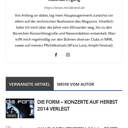
https://www.mindbreed.de
Von Anfang an dabei, lag mein Hauptaugenmerk zunächst vor
allem auf der technischen Realisation des Magazins. Inhaltlich
habe ich mich über die Jahre vom Allrounder weg, hin zu den
Bereichen Konzertfotografie und Newsredaktion entwickelt. Man
trifft mich regelmäßig vor den Bühnen diverser Clubs in NRW,
sowie auf meinen Pflichtfestivals (M'era Luna, Amphi Festival).
VERWANDTE ARTIKEL
MEHR VOM AUTOR
DIE FORM – KONZERTE AUF HERBST
2014 VERLEGT
NEWS