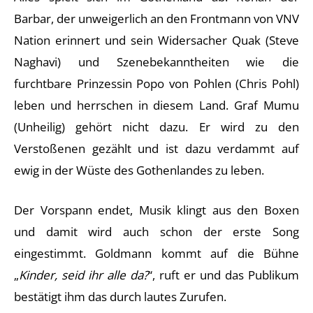
Barbar, der unweigerlich an den Frontmann von VNV
Nation erinnert und sein Widersacher Quak (Steve
Naghavi) und Szenebekanntheiten wie die
furchtbare Prinzessin Popo von Pohlen (Chris Pohl)
leben und herrschen in diesem Land. Graf Mumu
(Unheilig) gehört nicht dazu. Er wird zu den
Verstoßenen gezählt und ist dazu verdammt auf
ewig in der Wüste des Gothenlandes zu leben.
Der Vorspann endet, Musik klingt aus den Boxen
und damit wird auch schon der erste Song
eingestimmt. Goldmann kommt auf die Bühne
„
Kinder, seid ihr alle da?
“, ruft er und das Publikum
bestätigt ihm das durch lautes Zurufen.