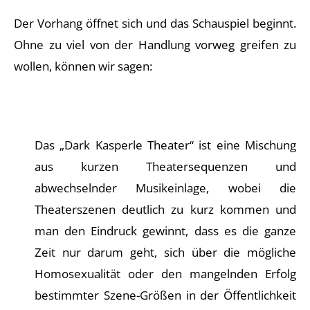
Der Vorhang öffnet sich und das Schauspiel beginnt.
Ohne zu viel von der Handlung vorweg greifen zu
wollen, können wir sagen:
Das „Dark Kasperle Theater“ ist eine Mischung
aus kurzen Theatersequenzen und
abwechselnder Musikeinlage, wobei die
Theaterszenen deutlich zu kurz kommen und
man den Eindruck gewinnt, dass es die ganze
Zeit nur darum geht, sich über die mögliche
Homosexualität oder den mangelnden Erfolg
bestimmter Szene-Größen in der Öffentlichkeit