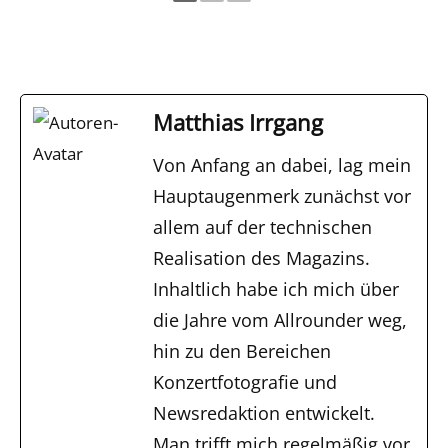
Matthias Irrgang
Von Anfang an dabei, lag mein
Hauptaugenmerk zunächst vor
allem auf der technischen
Realisation des Magazins.
Inhaltlich habe ich mich über
die Jahre vom Allrounder weg,
hin zu den Bereichen
Konzertfotografie und
Newsredaktion entwickelt.
Man trifft mich regelmäßig vor