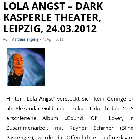
LOLA ANGST – DARK
KASPERLE THEATER,
LEIPZIG, 24.03.2012
Von
Matthias Irrgang
-
1. April 2012
Hinter „
Lola Angst
“ versteckt sich kein Geringerer
als Alexandar Goldmann. Bekannt durch das 2005
erschienene Album „Council Of Love“, in
Zusammenarbeit mit Rayner Schirner (Blind
Passenger), wurde die Öffentlichkeit aufmerksam