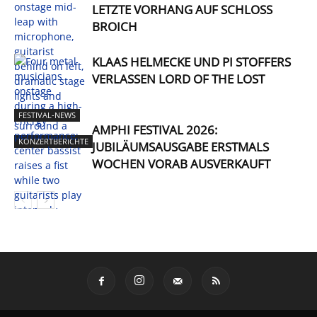
LETZTE VORHANG AUF SCHLOSS
BROICH
KLAAS HELMECKE UND PI STOFFERS
VERLASSEN LORD OF THE LOST
FESTIVAL-NEWS
AMPHI FESTIVAL 2026:
KONZERTBERICHTE
JUBILÄUMSAUSGABE ERSTMALS
WOCHEN VORAB AUSVERKAUFT