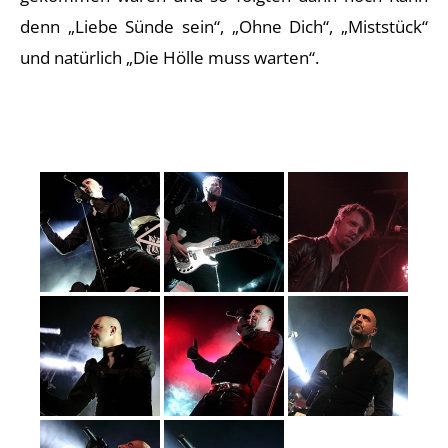
denn „Liebe Sünde sein“, „Ohne Dich“, „Miststück“
und natürlich „Die Hölle muss warten“.