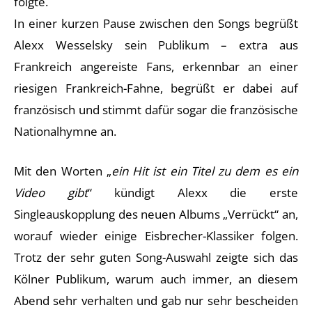
folgte.
In einer kurzen Pause zwischen den Songs begrüßt
Alexx Wesselsky sein Publikum – extra aus
Frankreich angereiste Fans, erkennbar an einer
riesigen Frankreich-Fahne, begrüßt er dabei auf
französisch und stimmt dafür sogar die französische
Nationalhymne an.
Mit den Worten „
ein Hit ist ein Titel zu dem es ein
Video gibt
“ kündigt Alexx die erste
Singleauskopplung des neuen Albums „Verrückt“ an,
worauf wieder einige Eisbrecher-Klassiker folgen.
Trotz der sehr guten Song-Auswahl zeigte sich das
Kölner Publikum, warum auch immer, an diesem
Abend sehr verhalten und gab nur sehr bescheiden