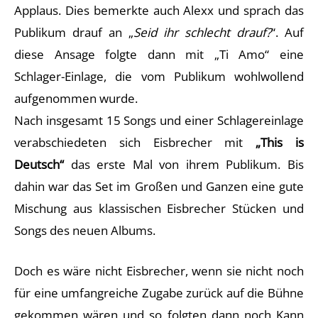
Applaus. Dies bemerkte auch Alexx und sprach das
Publikum drauf an „
Seid ihr schlecht drauf?
“. Auf
diese Ansage folgte dann mit „Ti Amo“ eine
Schlager-Einlage, die vom Publikum wohlwollend
aufgenommen wurde.
Nach insgesamt 15 Songs und einer Schlagereinlage
verabschiedeten sich Eisbrecher mit
„This is
Deutsch“
das erste Mal von ihrem Publikum. Bis
dahin war das Set im Großen und Ganzen eine gute
Mischung aus klassischen Eisbrecher Stücken und
Songs des neuen Albums.
Doch es wäre nicht Eisbrecher, wenn sie nicht noch
für eine umfangreiche Zugabe zurück auf die Bühne
gekommen wären und so folgten dann noch Kann