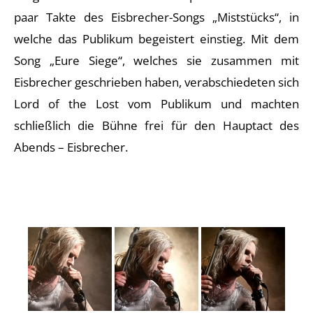
paar Takte des Eisbrecher-Songs „Miststücks“, in
welche das Publikum begeistert einstieg. Mit dem
Song „Eure Siege“, welches sie zusammen mit
Eisbrecher geschrieben haben, verabschiedeten sich
Lord of the Lost vom Publikum und machten
schließlich die Bühne frei für den Hauptact des
Abends – Eisbrecher.