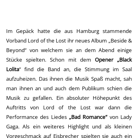
Im Gepäck hatte die aus Hamburg stammende
Vorband Lord of the Lost ihr neues Album „Beside &
Beyond“ von welchem sie an dem Abend einige
Stücke spielten. Schon mit dem
Opener „Black
Lolita
“ find die Band an, die Stimmung im Saal
aufzuheizen. Das ihnen die Musik Spaß macht, sah
man ihnen an und auch dem Publikum schien die
Musik zu gefallen. Ein absoluter Höhepunkt des
Auftritts von Lord of the Lost war dann die
Performance des Liedes
„Bad Romance“
von Lady
Gaga. Als ein weiteres Highlight und als kleinen
Vorgeschmack auf Eisbrecher spielten sie auch ein