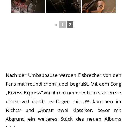
◄
1
2
Nach der Umbaupause werden Eisbrecher von den
Fans mit freundlichem Jubel begrüßt. Mit dem Song
„Exzess Express“
von ihrem neuen Album starten sie
direkt voll durch. Es folgen mit „Willkommen im
Nichts“ und „Angst“ zwei Klassiker, bevor mit
Abgrund ein weiteres Stück des neuen Albums