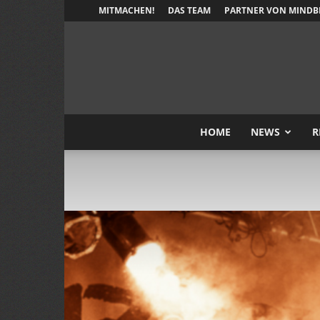
MITMACHEN!
DAS TEAM
PARTNER VON MINDB
HOME
NEWS
R