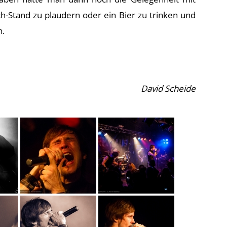
-Stand zu plaudern oder ein Bier zu trinken und
n.
David Scheide