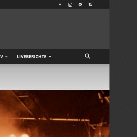
IV
LIVEBERICHTE