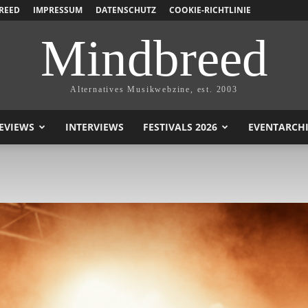
REED
IMPRESSUM
DATENSCHUTZ
COOKIE-RICHTLINIE
Mindbreed
Alternatives Musikwebzine, est. 2003
EVIEWS
INTERVIEWS
FESTIVALS 2026
EVENTARCH