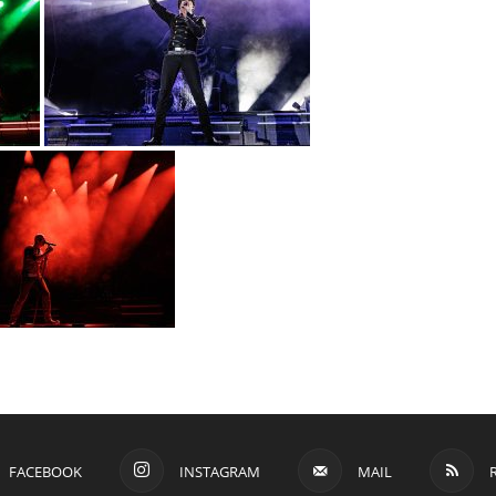
FACEBOOK
INSTAGRAM
MAIL