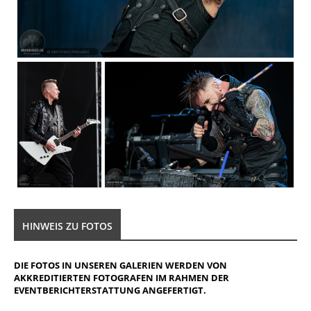
HINWEIS ZU FOTOS
DIE FOTOS IN UNSEREN GALERIEN WERDEN VON
AKKREDITIERTEN FOTOGRAFEN IM RAHMEN DER
EVENTBERICHTERSTATTUNG ANGEFERTIGT.