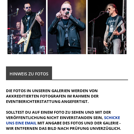
HINWEIS ZU FOTOS
DIE FOTOS IN UNSEREN GALERIEN WERDEN VON
AKKREDITIERTEN FOTOGRAFEN IM RAHMEN DER
EVENTBERICHTERSTATTUNG ANGEFERTIGT.
SOLLTEST DU AUF EINEM FOTO ZU SEHEN UND MIT DER
VERÖFFENTLICHUNG NICHT EINVERSTANDEN SEIN,
SCHICKE
UNS EINE EMAIL
MIT ANGABE DES FOTOS UND DER GALERIE -
WIR ENTFERNEN DAS BILD NACH PRÜFUNG UNVERZÜGLICH.