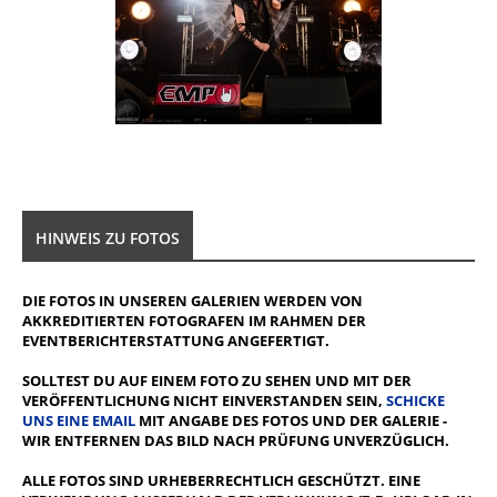
HINWEIS ZU FOTOS
DIE FOTOS IN UNSEREN GALERIEN WERDEN VON
AKKREDITIERTEN FOTOGRAFEN IM RAHMEN DER
EVENTBERICHTERSTATTUNG ANGEFERTIGT.
SOLLTEST DU AUF EINEM FOTO ZU SEHEN UND MIT DER
VERÖFFENTLICHUNG NICHT EINVERSTANDEN SEIN,
SCHICKE
UNS EINE EMAIL
MIT ANGABE DES FOTOS UND DER GALERIE -
WIR ENTFERNEN DAS BILD NACH PRÜFUNG UNVERZÜGLICH.
ALLE FOTOS SIND URHEBERRECHTLICH GESCHÜTZT. EINE