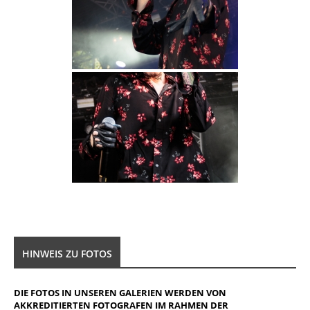
HINWEIS ZU FOTOS
DIE FOTOS IN UNSEREN GALERIEN WERDEN VON
AKKREDITIERTEN FOTOGRAFEN IM RAHMEN DER