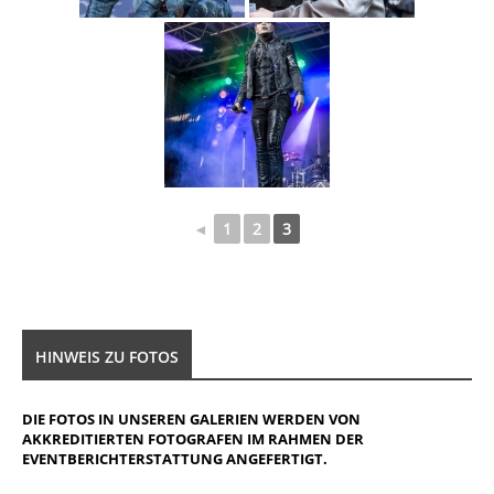
◄
1
2
3
HINWEIS ZU FOTOS
DIE FOTOS IN UNSEREN GALERIEN WERDEN VON
AKKREDITIERTEN FOTOGRAFEN IM RAHMEN DER
EVENTBERICHTERSTATTUNG ANGEFERTIGT.