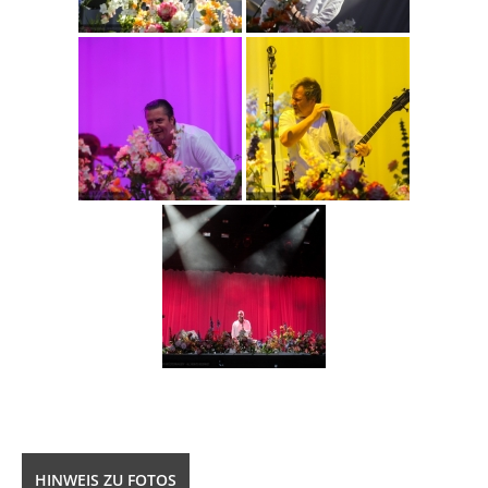
HINWEIS ZU FOTOS