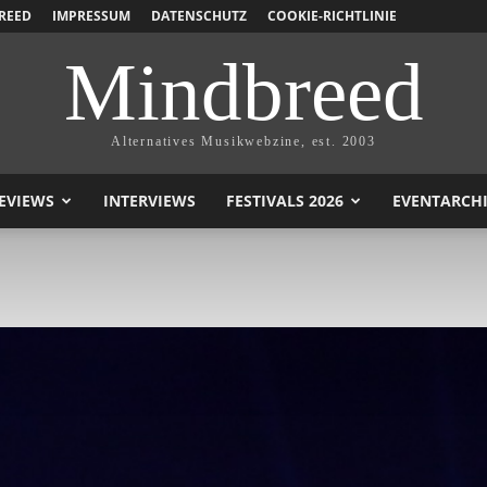
REED
IMPRESSUM
DATENSCHUTZ
COOKIE-RICHTLINIE
Mindbreed
Alternatives Musikwebzine, est. 2003
EVIEWS
INTERVIEWS
FESTIVALS 2026
EVENTARCH