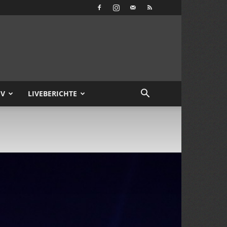
IV
LIVEBERICHTE