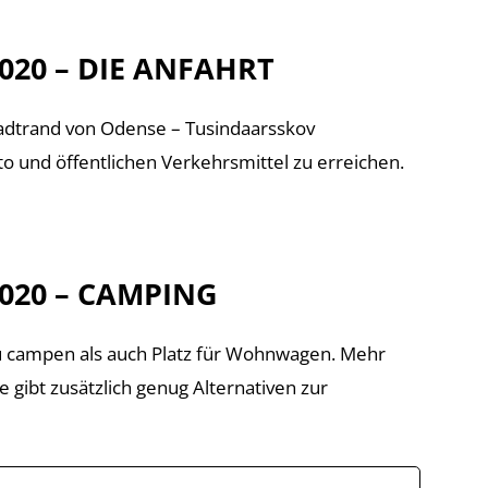
020 – DIE ANFAHRT
tadtrand von Odense – Tusindaarsskov
o und öffentlichen Verkehrsmittel zu erreichen.
020 – CAMPING
zu campen als auch Platz für Wohnwagen. Mehr
gibt zusätzlich genug Alternativen zur