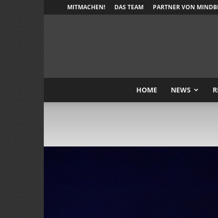
MITMACHEN!
DAS TEAM
PARTNER VON MINDB
HOME
NEWS
R