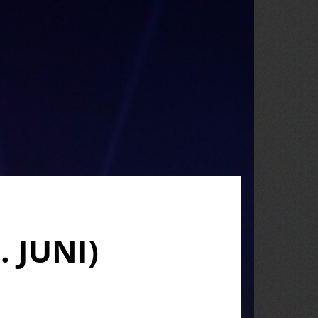
. JUNI)