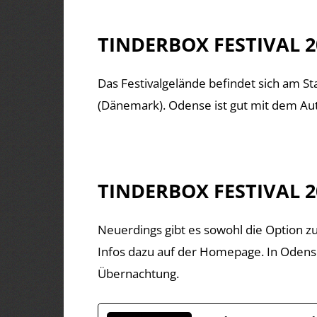
TINDERBOX FESTIVAL 2
Das Festivalgelände befindet sich am S
(Dänemark). Odense ist gut mit dem Aut
TINDERBOX FESTIVAL 2
Neuerdings gibt es sowohl die Option 
Infos dazu auf der Homepage. In Odense 
Übernachtung.