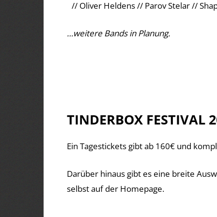
// Oliver Heldens // Parov Stelar // Sh
…weitere Bands in Planung.
TINDERBOX FESTIVAL 20
Ein Tagestickets gibt ab 160€ und kompl
Darüber hinaus gibt es eine breite Ausw
selbst auf der Homepage.