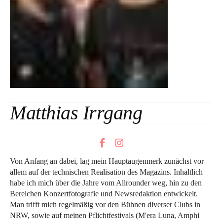
Matthias Irrgang
Von Anfang an dabei, lag mein Hauptaugenmerk zunächst vor
allem auf der technischen Realisation des Magazins. Inhaltlich
habe ich mich über die Jahre vom Allrounder weg, hin zu den
Bereichen Konzertfotografie und Newsredaktion entwickelt.
Man trifft mich regelmäßig vor den Bühnen diverser Clubs in
NRW, sowie auf meinen Pflichtfestivals (M'era Luna, Amphi