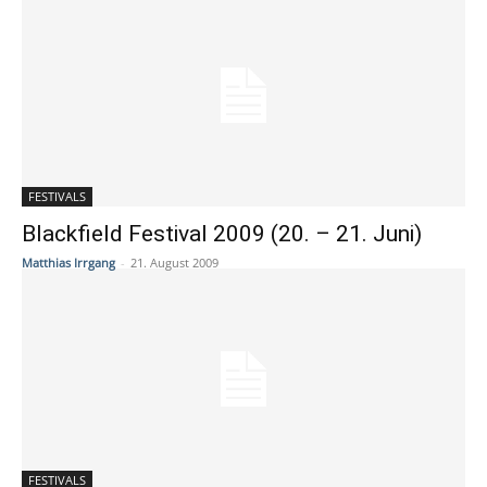
FESTIVALS
Blackfield Festival 2009 (20. – 21. Juni)
Matthias Irrgang
-
21. August 2009
FESTIVALS