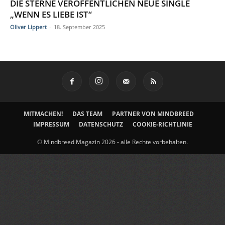
DIE STERNE VERÖFFENTLICHEN NEUE SINGLE
„WENN ES LIEBE IST“
Oliver Lippert
-
18. September 2025
MITMACHEN!
DAS TEAM
PARTNER VON MINDBREED
IMPRESSUM
DATENSCHUTZ
COOKIE-RICHTLINIE
© Mindbreed Magazin 2026 - alle Rechte vorbehalten.