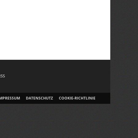
RSS
IMPRESSUM
DATENSCHUTZ
COOKIE-RICHTLINIE