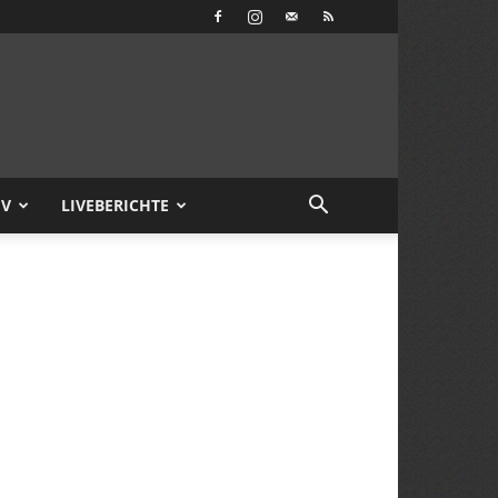
IV
LIVEBERICHTE