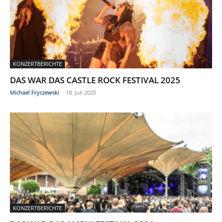
KONZERTBERICHTE
DAS WAR DAS CASTLE ROCK FESTIVAL 2025
Michael Fryczewski
-
18. Juli 2025
KONZERTBERICHTE