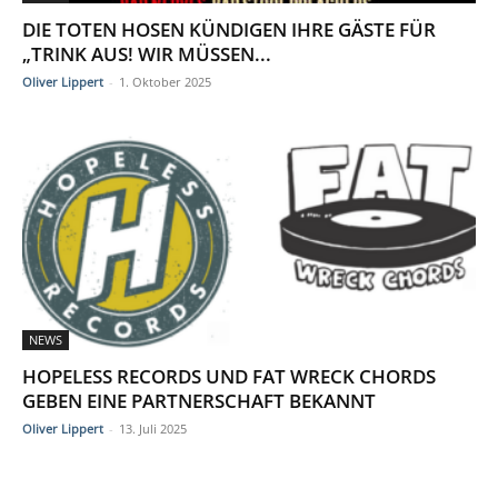
DIE TOTEN HOSEN KÜNDIGEN IHRE GÄSTE FÜR
„TRINK AUS! WIR MÜSSEN...
Oliver Lippert
-
1. Oktober 2025
NEWS
HOPELESS RECORDS UND FAT WRECK CHORDS
GEBEN EINE PARTNERSCHAFT BEKANNT
Oliver Lippert
-
13. Juli 2025