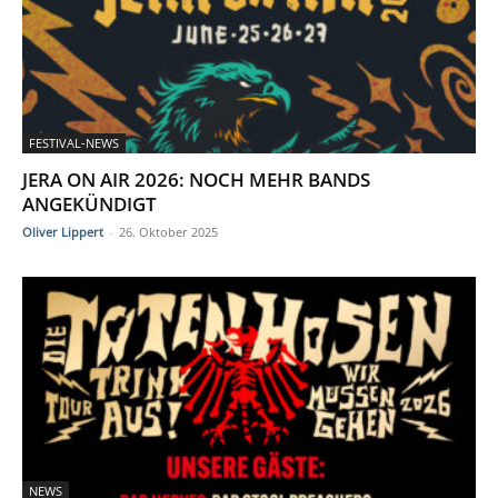
FESTIVAL-NEWS
JERA ON AIR 2026: NOCH MEHR BANDS
ANGEKÜNDIGT
Oliver Lippert
-
26. Oktober 2025
NEWS