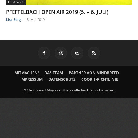
FESTIVALS
PFEFFELBACH OPEN AIR 2019 (5. – 6. JULI)
Lisa Berg
-
15. Mai 2019
MITMACHEN!
DAS TEAM
PARTNER VON MINDBREED
IMPRESSUM
DATENSCHUTZ
COOKIE-RICHTLINIE
© Mindbreed Magazin 2026 - alle Rechte vorbehalten.