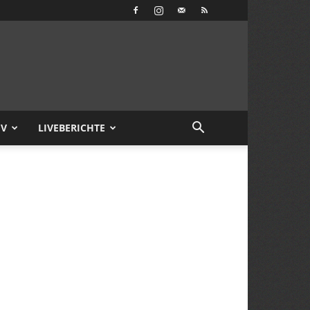
IV
LIVEBERICHTE