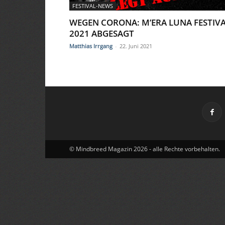
FESTIVAL-NEWS
WEGEN CORONA: M’ERA LUNA FESTIV
2021 ABGESAGT
Matthias Irrgang
-
22. Juni 2021
© Mindbreed Magazin 2026 - alle Rechte vorbehalten.