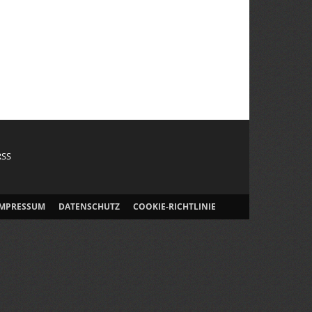
RSS
IMPRESSUM
DATENSCHUTZ
COOKIE-RICHTLINIE