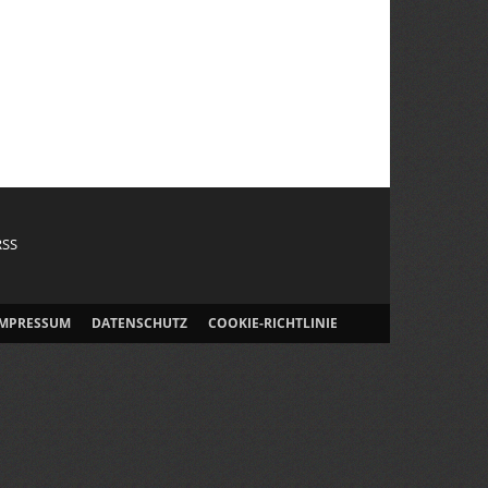
RSS
IMPRESSUM
DATENSCHUTZ
COOKIE-RICHTLINIE