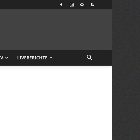
IV
LIVEBERICHTE