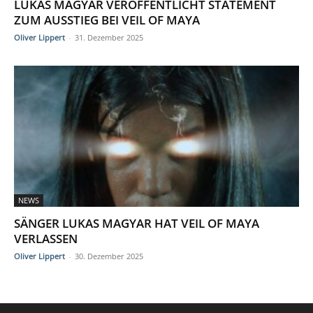
LUKAS MAGYAR VERÖFFENTLICHT STATEMENT
ZUM AUSSTIEG BEI VEIL OF MAYA
Oliver Lippert
-
31. Dezember 2025
NEWS
SÄNGER LUKAS MAGYAR HAT VEIL OF MAYA
VERLASSEN
Oliver Lippert
-
30. Dezember 2025