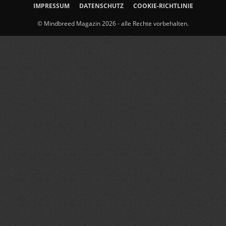
IMPRESSUM
DATENSCHUTZ
COOKIE-RICHTLINIE
© Mindbreed Magazin 2026 - alle Rechte vorbehalten.