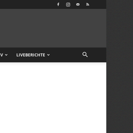
IV
LIVEBERICHTE