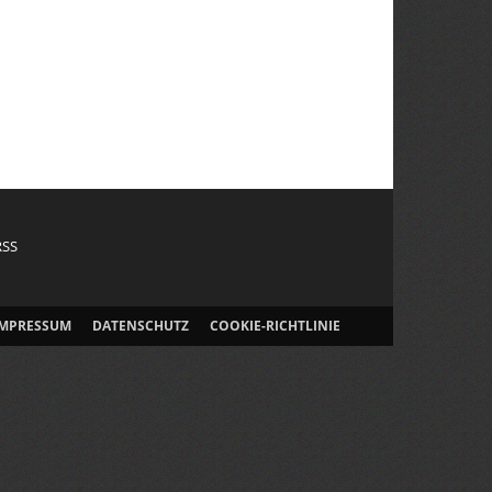
RSS
IMPRESSUM
DATENSCHUTZ
COOKIE-RICHTLINIE