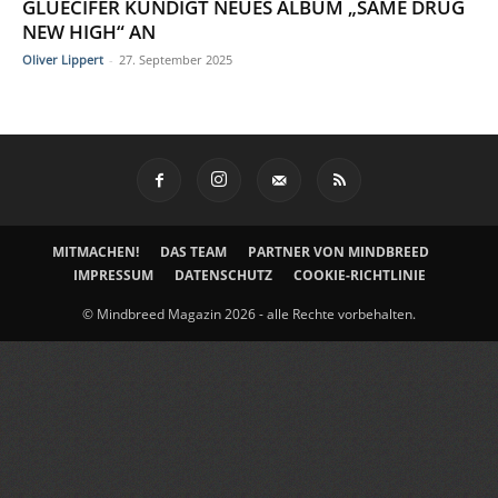
GLUECIFER KÜNDIGT NEUES ALBUM „SAME DRUG
NEW HIGH“ AN
Oliver Lippert
-
27. September 2025
MITMACHEN!
DAS TEAM
PARTNER VON MINDBREED
IMPRESSUM
DATENSCHUTZ
COOKIE-RICHTLINIE
© Mindbreed Magazin 2026 - alle Rechte vorbehalten.