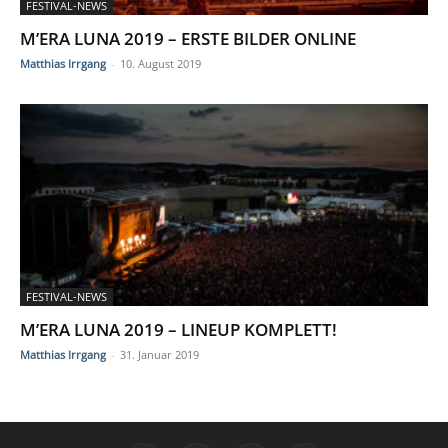
FESTIVAL-NEWS
M’ERA LUNA 2019 – ERSTE BILDER ONLINE
Matthias Irrgang
-
10. August 2019
FESTIVAL-NEWS
M’ERA LUNA 2019 – LINEUP KOMPLETT!
Matthias Irrgang
-
31. Januar 2019