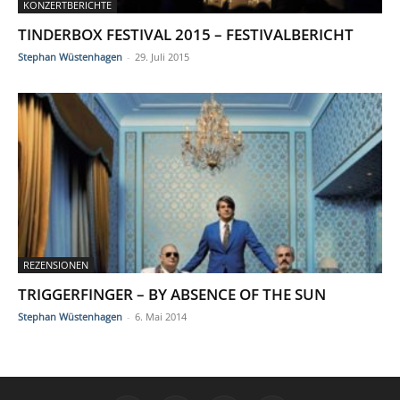
KONZERTBERICHTE
TINDERBOX FESTIVAL 2015 – FESTIVALBERICHT
Stephan Wüstenhagen
-
29. Juli 2015
REZENSIONEN
TRIGGERFINGER – BY ABSENCE OF THE SUN
Stephan Wüstenhagen
-
6. Mai 2014